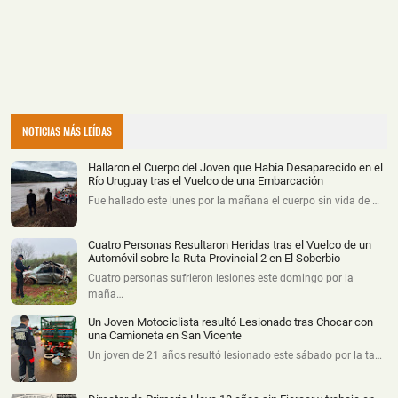
NOTICIAS MÁS LEÍDAS
Hallaron el Cuerpo del Joven que Había Desaparecido en el
Río Uruguay tras el Vuelco de una Embarcación
Fue hallado este lunes por la mañana el cuerpo sin vida de …
Cuatro Personas Resultaron Heridas tras el Vuelco de un
Automóvil sobre la Ruta Provincial 2 en El Soberbio
Cuatro personas sufrieron lesiones este domingo por la
maña…
Un Joven Motociclista resultó Lesionado tras Chocar con
una Camioneta en San Vicente
Un joven de 21 años resultó lesionado este sábado por la ta…