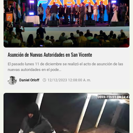
Asunción de Nuevas Autoridades en San Vicente
El pasado lunes 11 de diciembre se realizó el acto de asunción de las
nuevas autoridades en el pode…
Daniel Orloff
12/12/2023 12:08:00 A. M.