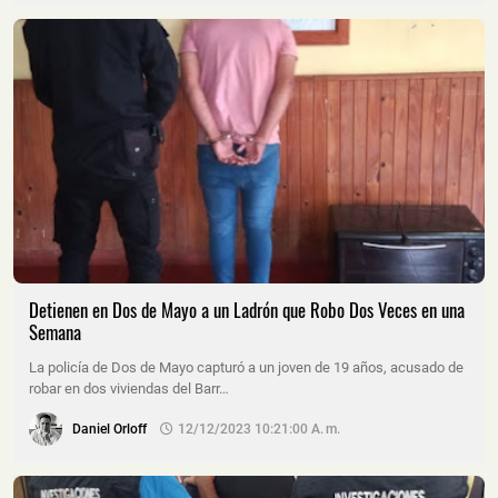
Detienen en Dos de Mayo a un Ladrón que Robo Dos Veces en una
Semana
La policía de Dos de Mayo capturó a un joven de 19 años, acusado de
robar en dos viviendas del Barr…
Daniel Orloff
12/12/2023 10:21:00 A. M.