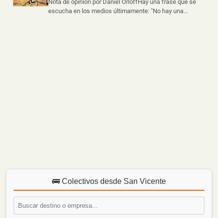
Nota de opinión por Daniel OrloffHay una frase que se
escucha en los medios últimamente: "No hay una...
🚌 Colectivos desde San Vicente