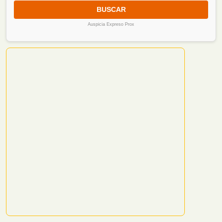
BUSCAR
Auspicia Expreso Prox