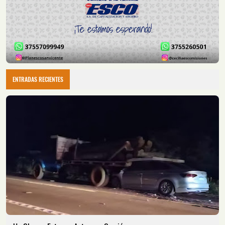
ENTRADAS RECIENTES