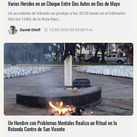
Varios Heridos en un Choque Entre Dos Autos en Dos de Mayo
Un accidente de tránsito se produjo a las 20:35 horas en el kilómetro
963 (ex 1246) de la Ruta Naci…
Daniel Orloff
12/09/2023 09:59:00 P. M.
Un Hombre con Problemas Mentales Realiza un Ritual en la
Rotonda Centro de San Vicente