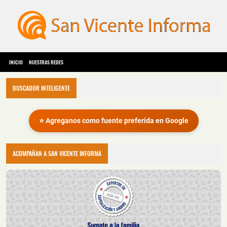
INICIO
NUESTRAS REDES
BUSCADOR INTELIGENTE
⭐ Agreganos como fuente preferida en Google
ACOMPAÑAN A SAN VICENTE INFORMA