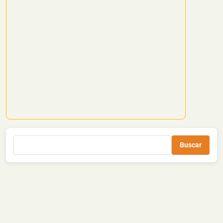
Buscar