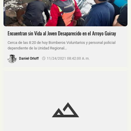
Encuentran sin Vida al Joven Desaparecido en el Arroyo Guiray
Cerca de las 8:20 de hoy Bomberos Voluntarios y personal policial
dependiente de la Unidad Regional…
Daniel Orloff
11/24/2021 08:42:00 A. M.