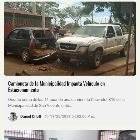
Camioneta de la Municipalidad Impacta Vehículo en
Estacionamiento
Ocurrió cerca de las 11 cuando una camioneta Chevrolet S10 de la
Municipalidad de San Vicente (inte…
Daniel Orloff
11/25/2021 04:03:00 P. M.