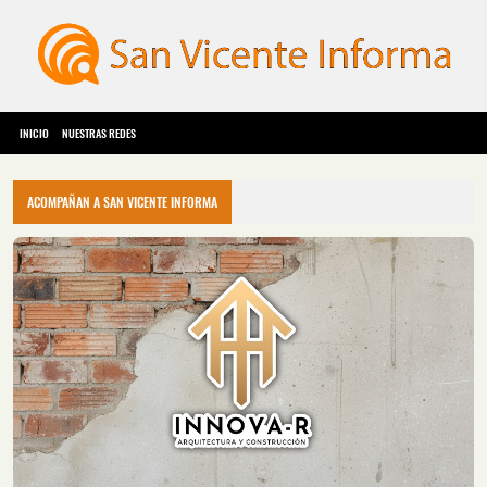
INICIO
NUESTRAS REDES
ACOMPAÑAN A SAN VICENTE INFORMA