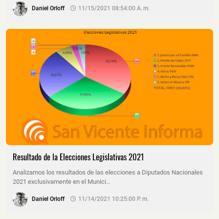
Daniel Orloff
11/15/2021 08:54:00 A. M.
Resultado de la Elecciones Legislativas 2021
Analizamos los resultados de las elecciones a Diputados Nacionales
2021 exclusivamente en el Munici…
Daniel Orloff
11/14/2021 10:25:00 P. M.