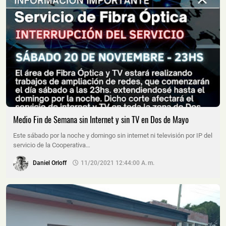
Medio Fin de Semana sin Internet y sin TV en Dos de Mayo
Este sábado por la noche y domingo sin internet ni televisión por IP del
servicio de la Cooperativa…
Daniel Orloff
11/20/2021 12:44:00 A. M.