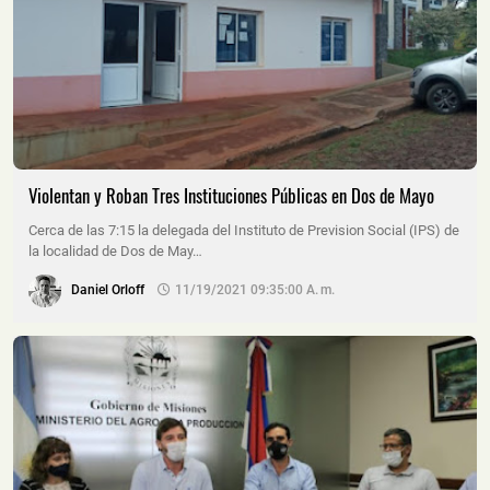
Violentan y Roban Tres Instituciones Públicas en Dos de Mayo
Cerca de las 7:15 la delegada del Instituto de Prevision Social (IPS) de
la localidad de Dos de May…
Daniel Orloff
11/19/2021 09:35:00 A. M.