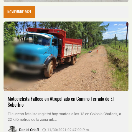
NOVIEMBRE 2021
Motociclista Fallece en Atropellado en Camino Terrado de El
Soberbio
El suceso fatal se registró hoy martes a las 13 en Colonia Chafariz, a
22 kilómetros de la zona urb…
Daniel Orloff
11/30/2021 02:47:00 P. M.