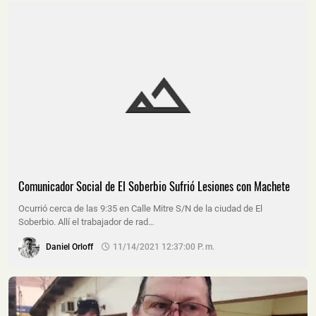
Comunicador Social de El Soberbio Sufrió Lesiones con Machete
Ocurrió cerca de las 9:35 en Calle Mitre S/N de la ciudad de El
Soberbio. Allí el trabajador de rad…
Daniel Orloff
11/14/2021 12:37:00 P. M.