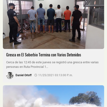
Gresca en El Soberbio Termina con Varios Detenidos
Cerca de las 12:45 de este jueves se registró una gresca entre varias
personas en Ruta Provincial 1…
Daniel Orloff
11/25/2021 03:13:00 P. M.