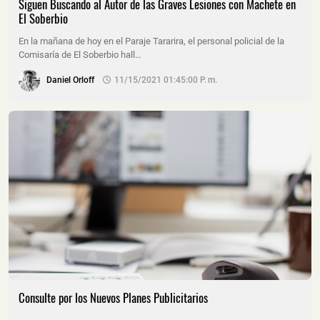
Siguen Buscando al Autor de las Graves Lesiones con Machete en
El Soberbio
En la mañana de hoy en el Paraje Tararira, el personal policial de la
Comisaría de El Soberbio hall…
Daniel Orloff
11/15/2021 01:45:00 P. M.
Consulte por los Nuevos Planes Publicitarios