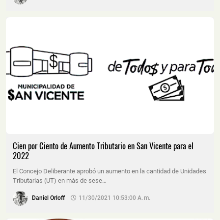
Cien por Ciento de Aumento Tributario en San Vicente para el
2022
El Concejo Deliberante aprobó un aumento en la cantidad de Unidades
Tributarias (UT) en más de sese…
Daniel Orloff
11/30/2021 10:53:00 A. M.