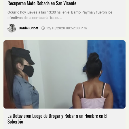
Recuperan Moto Robada en San Vicente
Ocurrió hoy jueves a las 13:30 hs, en el Barrio Payma y fueron los
efectivos de la comisaría 1ra qu…
Daniel Orloff
12/10/2020 08:52:00 P. M.
La Detuvieron Luego de Drogar y Robar a un Hombre en El
Soberbio