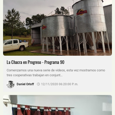
La Chacra en Progreso - Programa 90
Comenzamos una nueva serie de videos, esta vez mostramos como
tres cooperativas trabajan en conjunt…
Daniel Orloff
12/11/2020 06:20:00 P. M.