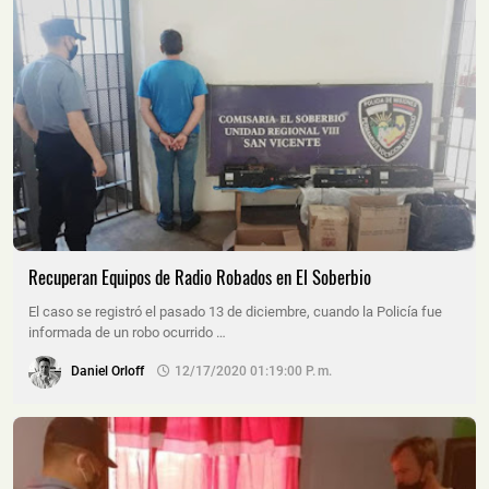
Recuperan Equipos de Radio Robados en El Soberbio
El caso se registró el pasado 13 de diciembre, cuando la Policía fue
informada de un robo ocurrido …
Daniel Orloff
12/17/2020 01:19:00 P. M.