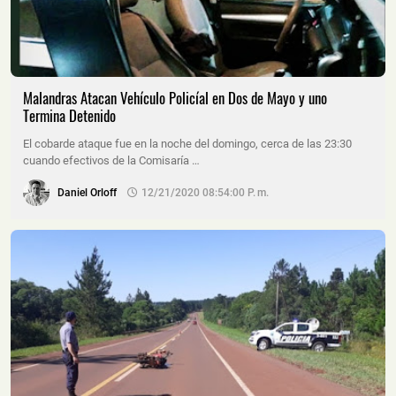
Malandras Atacan Vehículo Policíal en Dos de Mayo y uno
Termina Detenido
El cobarde ataque fue en la noche del domingo, cerca de las 23:30
cuando efectivos de la Comisaría …
Daniel Orloff
12/21/2020 08:54:00 P. M.