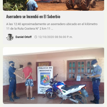
Aserradero se Incendió en El Soberbio
A las 12:40 aproximadamente un aserradero ubicado en el kilómetro
11 de la Ruta Costera N° 2 km 11 …
Daniel Orloff
12/10/2020 08:56:00 P. M.