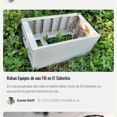
Roban Equipos de una FM en El Soberbio
En una propiedad ubicada en Barrio Bella Vista de El Soberbio se
encuentra la planta transmisora de…
Daniel Orloff
12/13/2020 10:24:00 A. M.