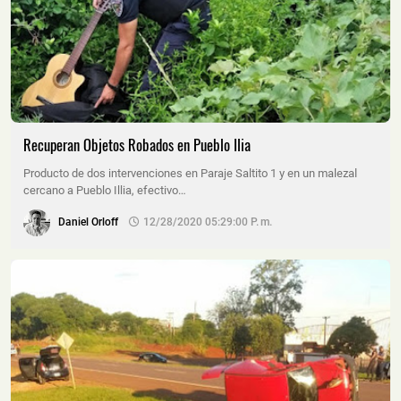
Recuperan Objetos Robados en Pueblo Ilia
Producto de dos intervenciones en Paraje Saltito 1 y en un malezal
cercano a Pueblo Illia, efectivo…
Daniel Orloff
12/28/2020 05:29:00 P. M.