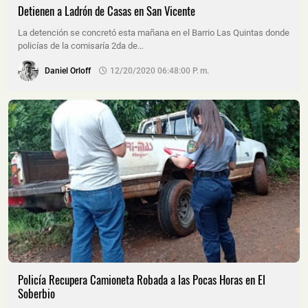
Detienen a Ladrón de Casas en San Vicente
La detención se concretó esta mañana en el Barrio Las Quintas donde
policías de la comisaría 2da de…
Daniel Orloff
12/20/2020 06:48:00 P. M.
Policía Recupera Camioneta Robada a las Pocas Horas en El
Soberbio