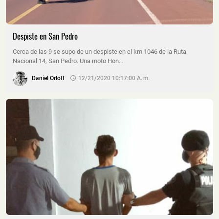
Despiste en San Pedro
Cerca de las 9 se supo de un despiste en el km 1046 de la Ruta
Nacional 14, San Pedro. Una moto Hon…
Daniel Orloff
12/21/2020 10:17:00 A. M.