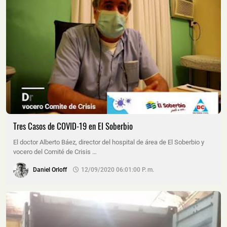
Tres Casos de COVID-19 en El Soberbio
El doctor Alberto Báez, director del hospital de área de El Soberbio y
vocero del Comité de Crisis …
Daniel Orloff
12/09/2020 06:01:00 P. M.