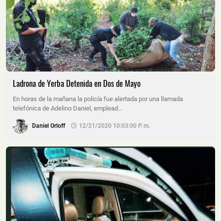
Ladrona de Yerba Detenida en Dos de Mayo
En horas de la mañana la policía fue alertada por una llamada
telefónica de Adelino Daniel, emplead…
Daniel Orloff
12/21/2020 10:03:00 P. M.