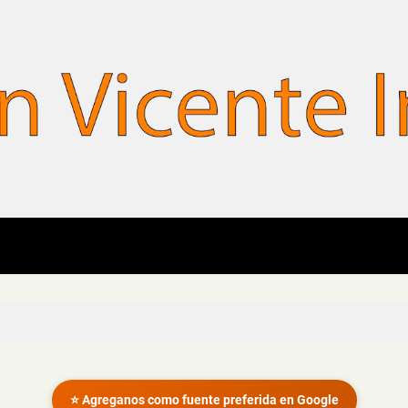
⭐ Agreganos como fuente preferida en Google