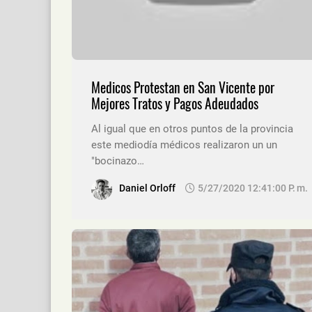
Medicos Protestan en San Vicente por
Mejores Tratos y Pagos Adeudados
Al igual que en otros puntos de la provincia
este mediodía médicos realizaron un un
"bocinazo…
Daniel Orloff
5/27/2020 12:41:00 P. M.