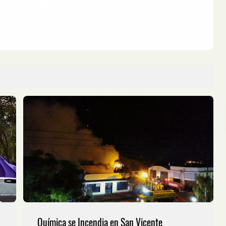
Química se Incendia en San Vicente