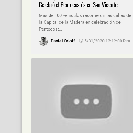
Celebró el Pentecostés en San Vicente
Más de 100 vehículos recorrieron las calles de
la Capital de la Madera en celebración del
Pentecost…
Daniel Orloff
5/31/2020 12:12:00 P. M.