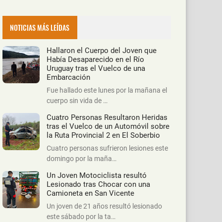
NOTICIAS MÁS LEÍDAS
Hallaron el Cuerpo del Joven que
Había Desaparecido en el Río
Uruguay tras el Vuelco de una
Embarcación
Fue hallado este lunes por la mañana el
cuerpo sin vida de …
Cuatro Personas Resultaron Heridas
tras el Vuelco de un Automóvil sobre
la Ruta Provincial 2 en El Soberbio
Cuatro personas sufrieron lesiones este
domingo por la maña…
Un Joven Motociclista resultó
Lesionado tras Chocar con una
Camioneta en San Vicente
Un joven de 21 años resultó lesionado
este sábado por la ta…