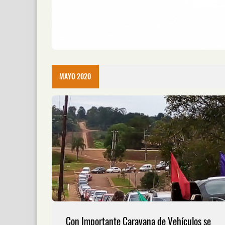
MAYO 2020
Con Importante Caravana de Vehículos se