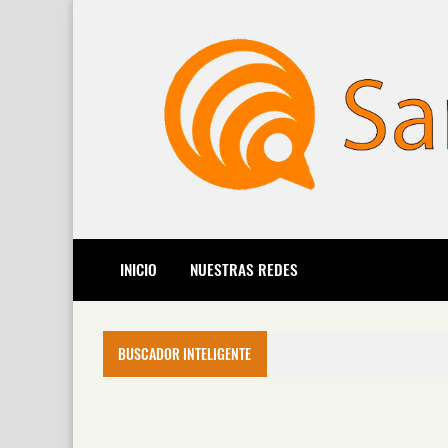
INICIO
NUESTRAS REDES
BUSCADOR INTELIGENTE