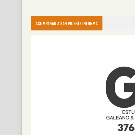
ACOMPAÑAN A SAN VICENTE INFORMA