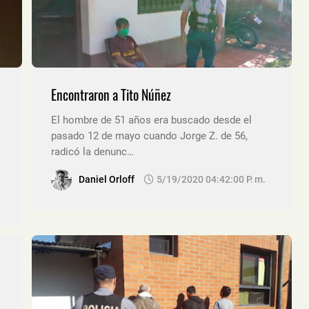
Encontraron a Tito Núñez
El hombre de 51 años era buscado desde el
pasado 12 de mayo cuando Jorge Z. de 56,
radicó la denunc…
Daniel Orloff
5/19/2020 04:42:00 P. M.