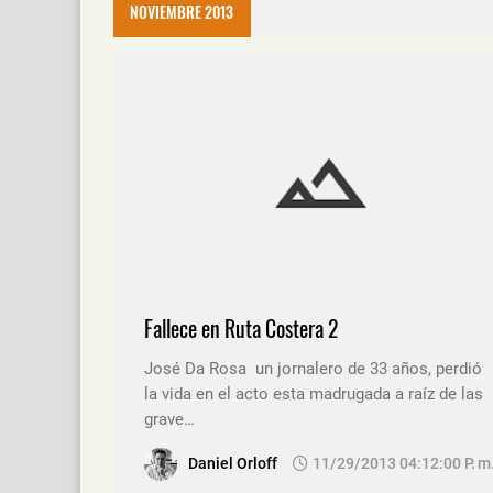
NOVIEMBRE 2013
Fallece en Ruta Costera 2
José Da Rosa un jornalero de 33 años, perdió
la vida en el acto esta madrugada a raíz de las
grave…
Daniel Orloff
11/29/2013 04:12:00 P. M