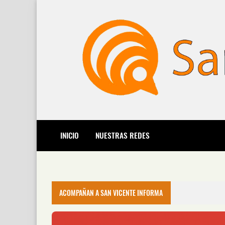
INICIO
NUESTRAS REDES
ACOMPAÑAN A SAN VICENTE INFORMA