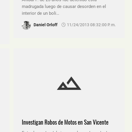
madrugada luego de causar desorden en el
interior de un boli…
Daniel Orloff
11/24/2013 08:32:00 P. M.
Investigan Robos de Motos en San Vicente