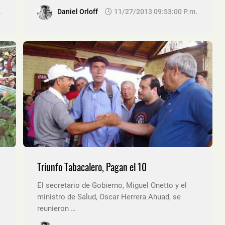
.
Daniel Orloff
11/27/2013 09:53:00 P. M.
Triunfo Tabacalero, Pagan el 10
El secretario de Gobierno, Miguel Onetto y el
ministro de Salud, Oscar Herrera Ahuad, se
reunieron …