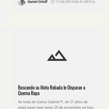
Daniel Orloff
11/26/2013 06:41:00 P. M.
Buscando su Moto Robada le Disparan a
Quema Ropa
Se trata de Carlos Gabriel P., de 21 años de
edad quien ayer lunes 25 de noviembre se hizo