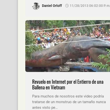
Daniel Orloff
11/28/2013 06:02:00 P. M
Revuelo en Internet por el Entierro de una
Ballena en Vietnam
Para muchos de nosotros este video podría
tratarse de un monstruo de un tamaño nunca
antes visto pe…