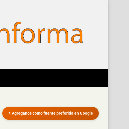
⭐ Agreganos como fuente preferida en Google