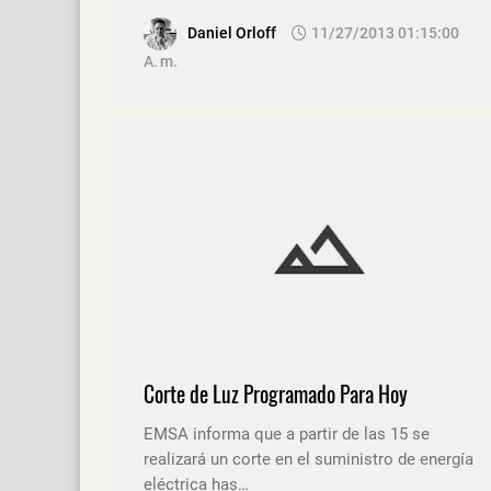
Daniel Orloff
11/27/2013 01:15:00
A. M.
Corte de Luz Programado Para Hoy
EMSA informa que a partir de las 15 se
realizará un corte en el suministro de energía
eléctrica has…