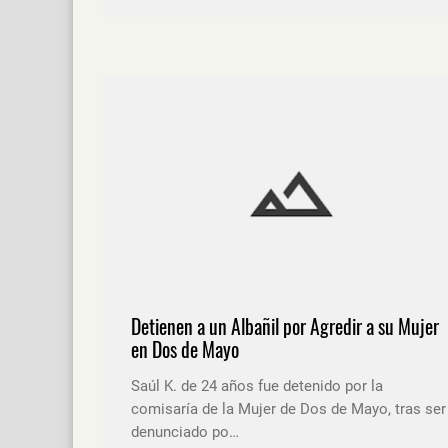
Detienen a un Albañil por Agredir a su Mujer
en Dos de Mayo
Saúl K. de 24 años fue detenido por la
comisaría de la Mujer de Dos de Mayo, tras ser
denunciado po…