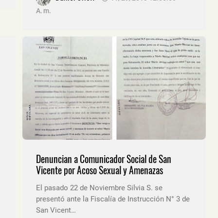
A. M.
Denuncian a Comunicador Social de San
Vicente por Acoso Sexual y Amenazas
El pasado 22 de Noviembre Silvia S. se
presentó ante la Fiscalía de Instrucción N° 3 de
San Vicent…