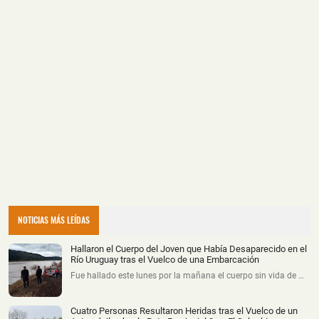
NOTICIAS MÁS LEÍDAS
Hallaron el Cuerpo del Joven que Había Desaparecido en el
Río Uruguay tras el Vuelco de una Embarcación
Fue hallado este lunes por la mañana el cuerpo sin vida de …
Cuatro Personas Resultaron Heridas tras el Vuelco de un