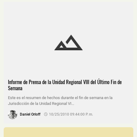
Informe de Prensa de la Unidad Regional VIII del Último Fin de
Semana
Este es el resumen de hechos durante el fin de semana en la
Jurisdicción de la Unidad Regional VI…
Daniel Orloff
10/25/2010 09:44:00 P. M.