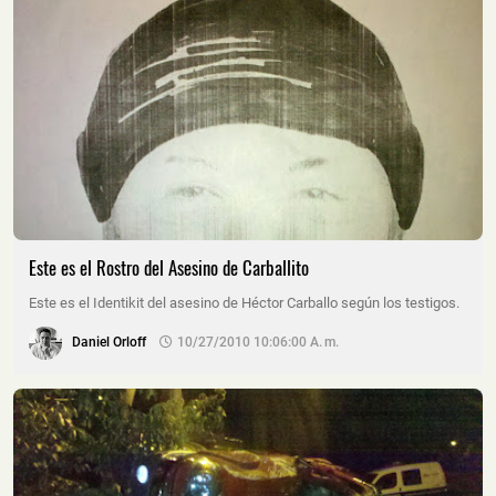
Este es el Rostro del Asesino de Carballito
Este es el Identikit del asesino de Héctor Carballo según los testigos.
Daniel Orloff
10/27/2010 10:06:00 A. M.