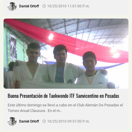
Daniel Orloff
10/25/2010 11:01:00 P. M.
Buena Presentación de Taekwondo ITF Sanvicentino en Posadas
Este último domingo se llevó a cabo en el Club Alemán De Posadas el
Torneo Anual Clausura . En el m…
Daniel Orloff
10/25/2010 09:57:00 P. M.