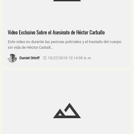
Video Exclusivo Sobre el Asesinato de Héctor Carballo
Este video es durante las pericias policiales y el traslado del cuerpo
sin vida de Héctor Carball…
Daniel Orloff
10/27/2010 12:14:00 A. M.