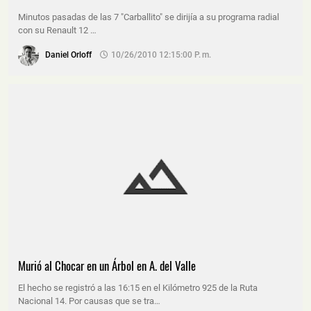
Minutos pasadas de las 7 "Carballito" se dirijía a su programa radial
con su Renault 12 …
Daniel Orloff
10/26/2010 12:15:00 P. M.
Murió al Chocar en un Árbol en A. del Valle
El hecho se registró a las 16:15 en el Kilómetro 925 de la Ruta
Nacional 14. Por causas que se tra…