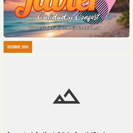
OCTUBRE 2010