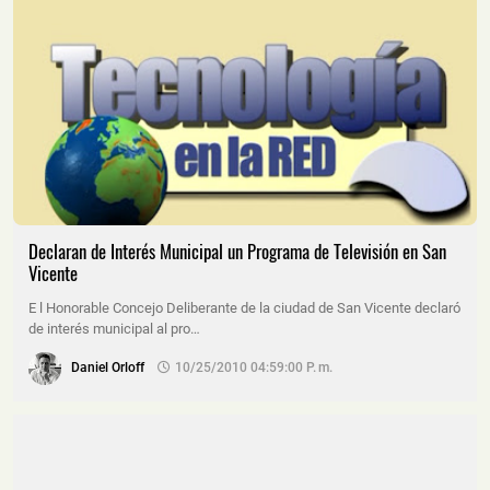
Declaran de Interés Municipal un Programa de Televisión en San
Vicente
E l Honorable Concejo Deliberante de la ciudad de San Vicente declaró
de interés municipal al pro…
Daniel Orloff
10/25/2010 04:59:00 P. M.