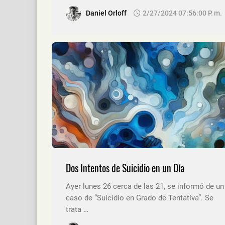
Daniel Orloff
2/27/2024 07:56:00 P. M.
Dos Intentos de Suicidio en un Día
Ayer lunes 26 cerca de las 21, se informó de un
caso de “Suicidio en Grado de Tentativa”. Se
trata …