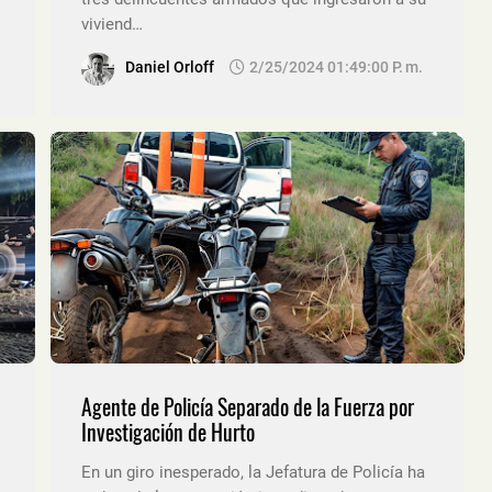
viviend…
Daniel Orloff
2/25/2024 01:49:00 P. M.
Agente de Policía Separado de la Fuerza por
Investigación de Hurto
En un giro inesperado, la Jefatura de Policía ha