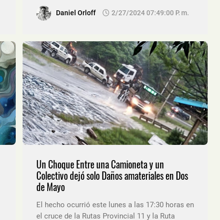
Daniel Orloff
2/27/2024 07:49:00 P. M.
Un Choque Entre una Camioneta y un
Colectivo dejó solo Daños amateriales en Dos
de Mayo
El hecho ocurrió este lunes a las 17:30 horas en
el cruce de la Rutas Provincial 11 y la Ruta