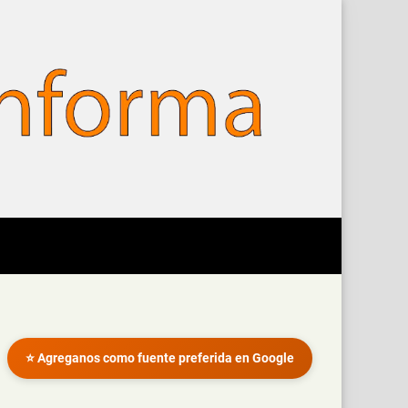
⭐ Agreganos como fuente preferida en Google