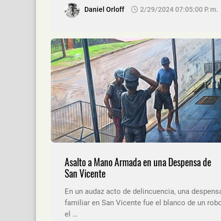
Daniel Orloff
2/29/2024 07:05:00 P. M.
Asalto a Mano Armada en una Despensa de
San Vicente
En un audaz acto de delincuencia, una despens
familiar en San Vicente fue el blanco de un rob
el …