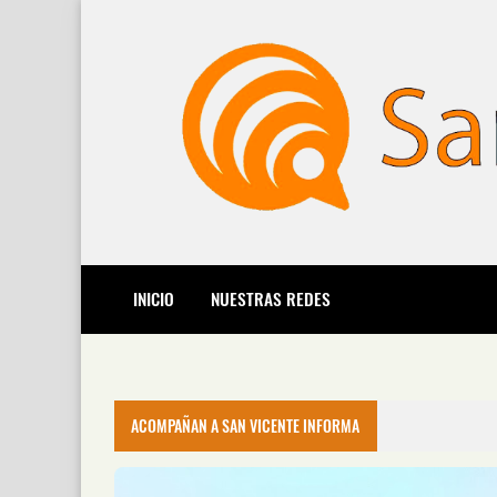
INICIO
NUESTRAS REDES
ACOMPAÑAN A SAN VICENTE INFORMA