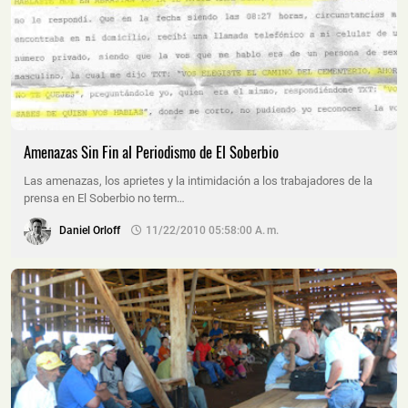
Amenazas Sin Fin al Periodismo de El Soberbio
Las amenazas, los aprietes y la intimidación a los trabajadores de la
prensa en El Soberbio no term…
Daniel Orloff
11/22/2010 05:58:00 A. M.