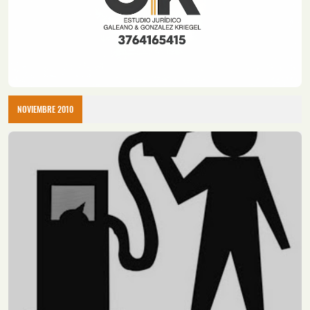
NOVIEMBRE 2010