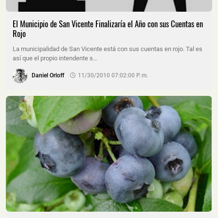
El Municipio de San Vicente Finalizaría el Año con sus Cuentas en
Rojo
La municipalidad de San Vicente está con sus cuentas en rojo. Tal es
así que el propio intendente s…
Daniel Orloff
11/30/2010 07:02:00 P. M.