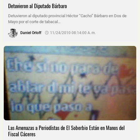
Detuvieron al Diputado Bárbaro
Detuvieron al diputado provincial Héctor “Cacho” Bárbaro en Dos de
Mayo por el corte de tabacal…
Daniel Orloff
11/24/2010 08:14:00 A. M.
Las Amenazas a Periodístas de El Soberbio Están en Manos del
Fiscal Cáceres