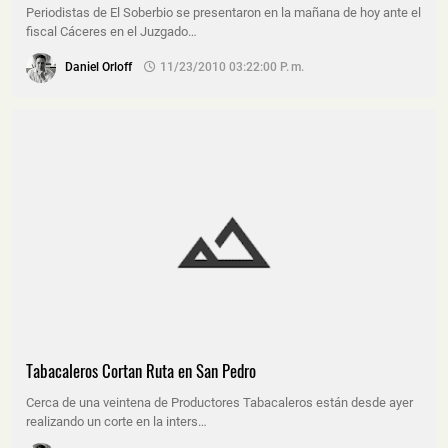
Periodistas de El Soberbio se presentaron en la mañana de hoy ante el
fiscal Cáceres en el Juzgado…
Daniel Orloff
11/23/2010 03:22:00 P. M.
Tabacaleros Cortan Ruta en San Pedro
Cerca de una veintena de Productores Tabacaleros están desde ayer
realizando un corte en la inters…