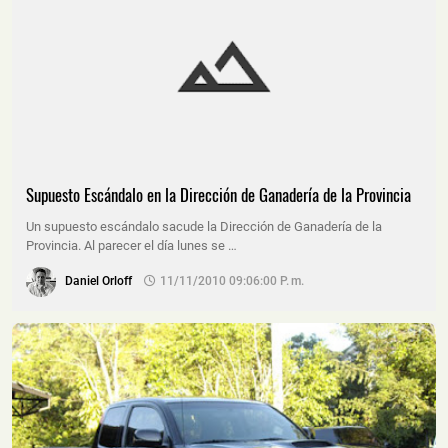
Supuesto Escándalo en la Dirección de Ganadería de la Provincia
Un supuesto escándalo sacude la Dirección de Ganadería de la
Provincia. Al parecer el día lunes se …
Daniel Orloff
11/11/2010 09:06:00 P. M.