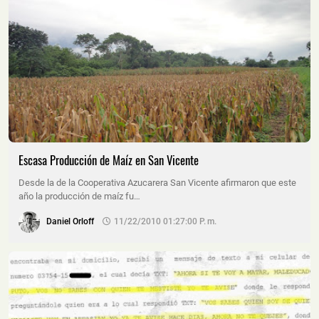
Escasa Producción de Maíz en San Vicente
Desde la de la Cooperativa Azucarera San Vicente afirmaron que este
año la producción de maíz fu…
Daniel Orloff
11/22/2010 01:27:00 P. M.