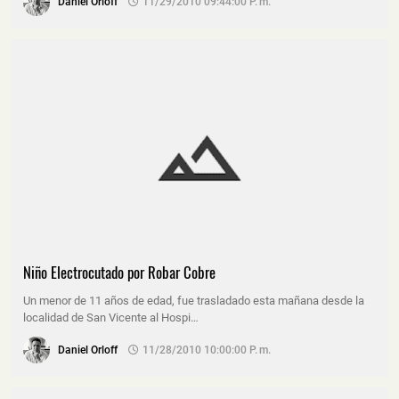
Daniel Orloff
11/29/2010 09:44:00 P. M.
Niño Electrocutado por Robar Cobre
Un menor de 11 años de edad, fue trasladado esta mañana desde la
localidad de San Vicente al Hospi…
Daniel Orloff
11/28/2010 10:00:00 P. M.