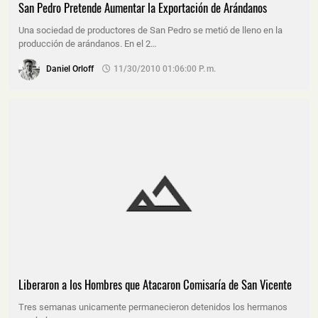
San Pedro Pretende Aumentar la Exportación de Arándanos
Una sociedad de productores de San Pedro se metió de lleno en la
producción de arándanos. En el 2…
Daniel Orloff
11/30/2010 01:06:00 P. M.
Liberaron a los Hombres que Atacaron Comisaría de San Vicente
Tres semanas unicamente permanecieron detenidos los hermanos