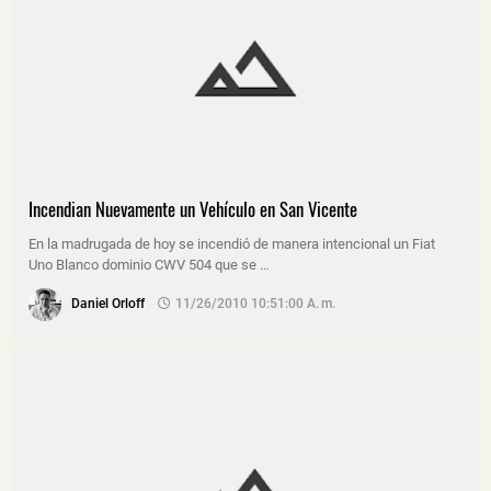
Incendian Nuevamente un Vehículo en San Vicente
En la madrugada de hoy se incendió de manera intencional un Fiat
Uno Blanco dominio CWV 504 que se …
Daniel Orloff
11/26/2010 10:51:00 A. M.