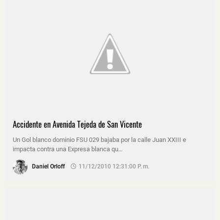
Accidente en Avenida Tejeda de San Vicente
Un Gol blanco dominio FSU 029 bajaba por la calle Juan XXIII e
impacta contra una Expresa blanca qu…
Daniel Orloff
11/12/2010 12:31:00 P. M.