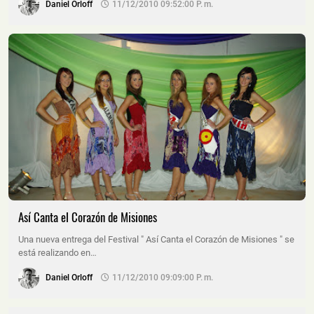
Daniel Orloff
11/12/2010 09:52:00 P. M.
Así Canta el Corazón de Misiones
Una nueva entrega del Festival " Así Canta el Corazón de Misiones " se
está realizando en…
Daniel Orloff
11/12/2010 09:09:00 P. M.