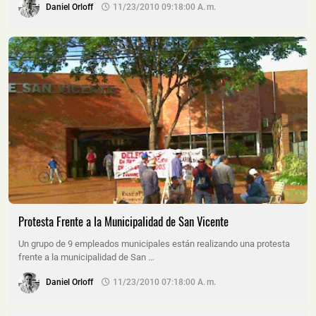
Daniel Orloff
11/23/2010 09:18:00 A. M.
Protesta Frente a la Municipalidad de San Vicente
Un grupo de 9 empleados municipales están realizando una protesta
frente a la municipalidad de San …
Daniel Orloff
11/23/2010 07:18:00 A. M.