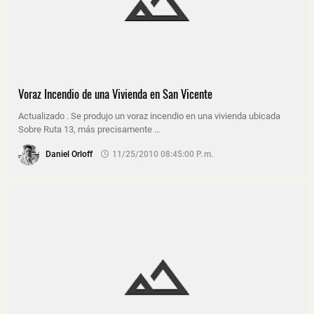
Voraz Incendio de una Vivienda en San Vicente
Actualizado . Se produjo un voraz incendio en una vivienda ubicada
Sobre Ruta 13, más precisamente …
Daniel Orloff
11/25/2010 08:45:00 P. M.