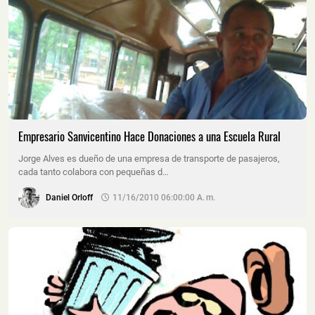
Empresario Sanvicentino Hace Donaciones a una Escuela Rural
Jorge Alves es dueño de una empresa de transporte de pasajeros,
cada tanto colabora con pequeñas d…
Daniel Orloff
11/16/2010 06:00:00 A. M.