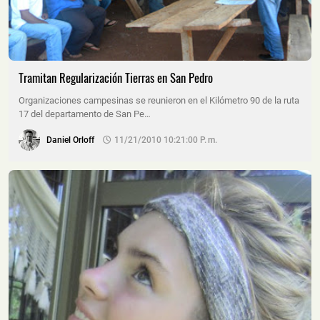
Tramitan Regularización Tierras en San Pedro
Organizaciones campesinas se reunieron en el Kilómetro 90 de la ruta
17 del departamento de San Pe…
Daniel Orloff
11/21/2010 10:21:00 P. M.