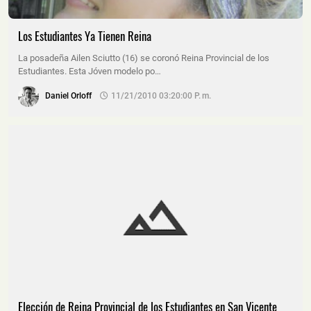
Los Estudiantes Ya Tienen Reina
La posadeña Ailen Sciutto (16) se coronó Reina Provincial de los
Estudiantes. Esta Jóven modelo po…
Daniel Orloff
11/21/2010 03:20:00 P. M.
Elección de Reina Provincial de los Estudiantes en San Vicente