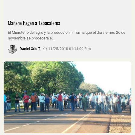
Mañana Pagan a Tabacaleros
El Ministerio del agro y la producción, informa que el día viernes 26 de
noviembre se procederá e…
Daniel Orloff
11/25/2010 01:14:00 P. M.