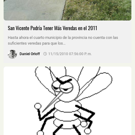
San Vicente Podría Tener Más Veredas en el 2011
Hasta ahora el cuarto municipio de la provincia no cuenta con las
suficientes veredas para que los…
Daniel Orloff
11/15/2010 07:56:00 P. M.