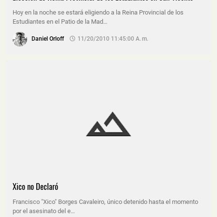
Hoy en la noche se estará eligiendo a la Reina Provincial de los
Estudiantes en el Patio de la Mad…
Daniel Orloff
11/20/2010 11:45:00 A. M.
Xico no Declaró
Francisco "Xico" Borges Cavaleiro, único detenido hasta el momento
por el asesinato del e…