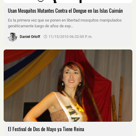
Usan Mosquitos Mutantes Contra el Dengue en las Islas Caimán
Es la primera vez que se ponen en libertad mosquitos manipulados
genéticamente luego de años de exp…
Daniel Orloff
11/15/2010 06:32:00 P. M.
El Festival de Dos de Mayo ya Tiene Reina