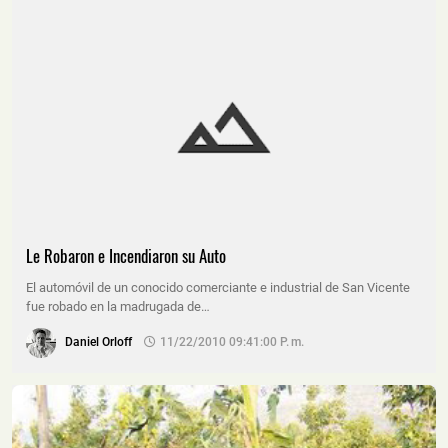
Le Robaron e Incendiaron su Auto
El automóvil de un conocido comerciante e industrial de San Vicente
fue robado en la madrugada de…
Daniel Orloff
11/22/2010 09:41:00 P. M.