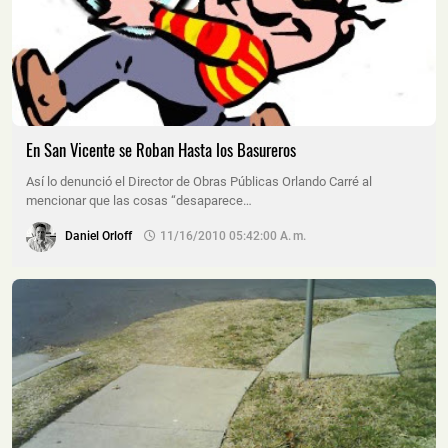
En San Vicente se Roban Hasta los Basureros
Así lo denunció el Director de Obras Públicas Orlando Carré al
mencionar que las cosas “desaparece…
Daniel Orloff
11/16/2010 05:42:00 A. M.