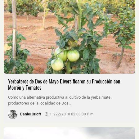
Yerbateros de Dos de Mayo Diversificaron su Producción con
Morrón y Tomates
Como una alternativa productiva al cultivo de la yerba mate ,
productores de la localidad de Dos…
Daniel Orloff
11/22/2010 02:03:00 P. M.