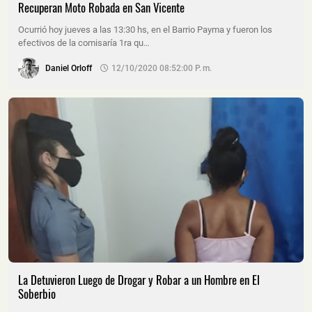
Recuperan Moto Robada en San Vicente
Ocurrió hoy jueves a las 13:30 hs, en el Barrio Payma y fueron los
efectivos de la comisaría 1ra qu…
Daniel Orloff
12/10/2020 08:52:00 P. M.
La Detuvieron Luego de Drogar y Robar a un Hombre en El
Soberbio