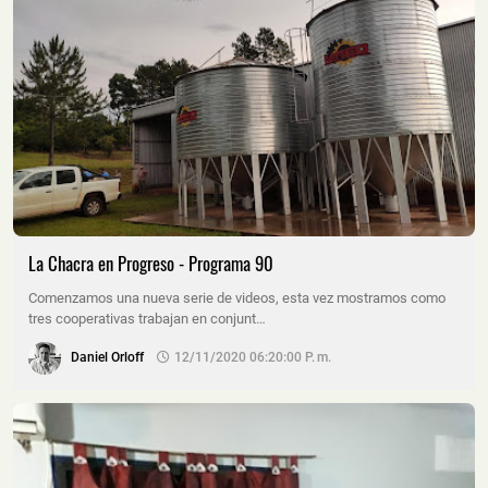
La Chacra en Progreso - Programa 90
Comenzamos una nueva serie de videos, esta vez mostramos como
tres cooperativas trabajan en conjunt…
Daniel Orloff
12/11/2020 06:20:00 P. M.