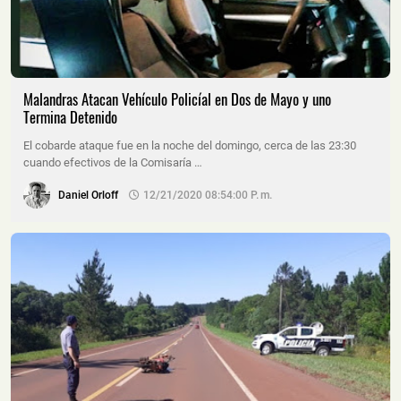
Malandras Atacan Vehículo Policíal en Dos de Mayo y uno
Termina Detenido
El cobarde ataque fue en la noche del domingo, cerca de las 23:30
cuando efectivos de la Comisaría …
Daniel Orloff
12/21/2020 08:54:00 P. M.