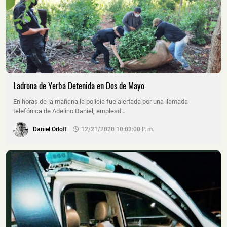
Ladrona de Yerba Detenida en Dos de Mayo
En horas de la mañana la policía fue alertada por una llamada
telefónica de Adelino Daniel, emplead…
Daniel Orloff
12/21/2020 10:03:00 P. M.