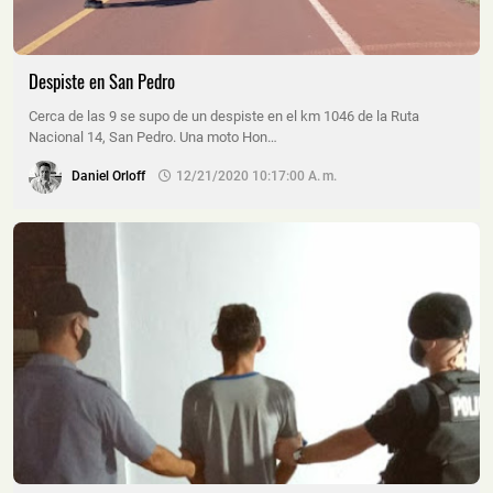
Despiste en San Pedro
Cerca de las 9 se supo de un despiste en el km 1046 de la Ruta
Nacional 14, San Pedro. Una moto Hon…
Daniel Orloff
12/21/2020 10:17:00 A. M.