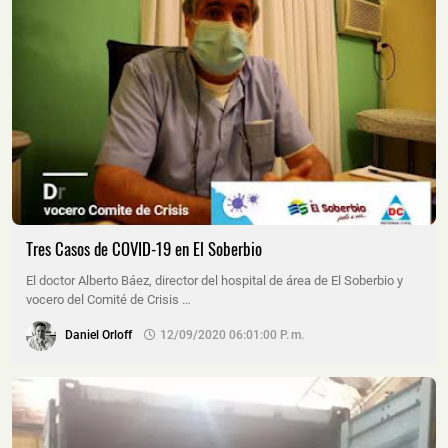
Tres Casos de COVID-19 en El Soberbio
El doctor Alberto Báez, director del hospital de área de El Soberbio y
vocero del Comité de Crisis …
Daniel Orloff
12/09/2020 06:01:00 P. M.