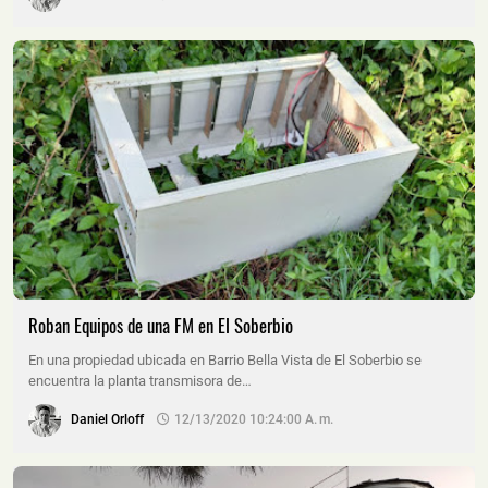
Roban Equipos de una FM en El Soberbio
En una propiedad ubicada en Barrio Bella Vista de El Soberbio se
encuentra la planta transmisora de…
Daniel Orloff
12/13/2020 10:24:00 A. M.