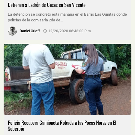
Detienen a Ladrón de Casas en San Vicente
La detención se concretó esta mañana en el Barrio Las Quintas donde
policías de la comisaría 2da de…
Daniel Orloff
12/20/2020 06:48:00 P. M.
Policía Recupera Camioneta Robada a las Pocas Horas en El
Soberbio