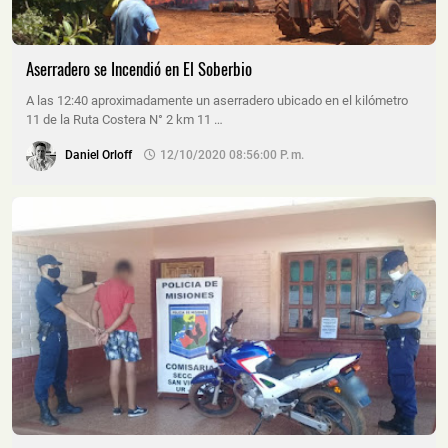
Aserradero se Incendió en El Soberbio
A las 12:40 aproximadamente un aserradero ubicado en el kilómetro
11 de la Ruta Costera N° 2 km 11 …
Daniel Orloff
12/10/2020 08:56:00 P. M.