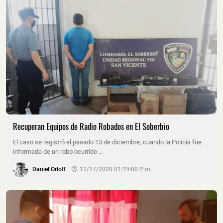
Recuperan Equipos de Radio Robados en El Soberbio
El caso se registró el pasado 13 de diciembre, cuando la Policía fue
informada de un robo ocurrido …
Daniel Orloff
12/17/2020 01:19:00 P. M.