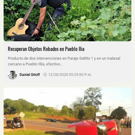
Recuperan Objetos Robados en Pueblo Ilia
Producto de dos intervenciones en Paraje Saltito 1 y en un malezal
cercano a Pueblo Illia, efectivo…
Daniel Orloff
12/28/2020 05:29:00 P. M.