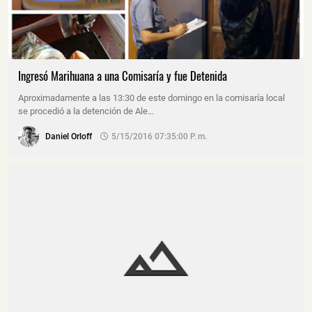
Ingresó Marihuana a una Comisaría y fue Detenida
Aproximadamente a las 13:30 de este domingo en la comisaría local
se procedió a la detención de Ale…
Daniel Orloff
5/15/2016 07:35:00 P. M.