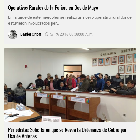
Operativos Rurales de la Policía en Dos de Mayo
En la tarde de este miércoles se realizó un nuevo operativo rural donde
estuvieron involucrados per…
Daniel Orloff
5/19/2016 09:08:00 A. M.
Periodistas Solicitaron que se Revea la Ordenanza de Cobro por
Uso de Antenas