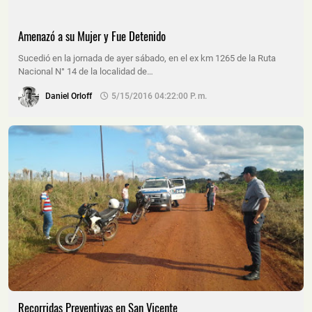
Amenazó a su Mujer y Fue Detenido
Sucedió en la jornada de ayer sábado, en el ex km 1265 de la Ruta
Nacional N° 14 de la localidad de…
Daniel Orloff
5/15/2016 04:22:00 P. M.
Recorridas Preventivas en San Vicente