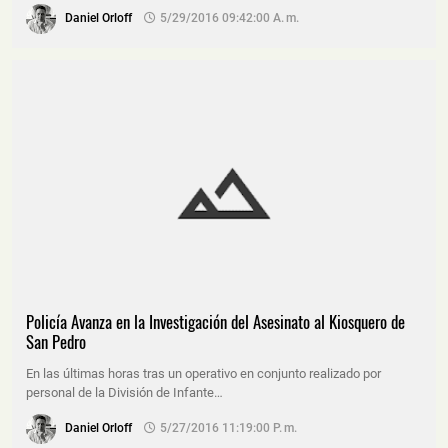
Daniel Orloff
5/29/2016 09:42:00 A. M.
Policía Avanza en la Investigación del Asesinato al Kiosquero de
San Pedro
En las últimas horas tras un operativo en conjunto realizado por
personal de la División de Infante…
Daniel Orloff
5/27/2016 11:19:00 P. M.