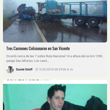
Tres Camiones Colisionaron en San Vicente
Ocurrió cerca de las 7 sobre Ruta Nacional 14 a altura del ex km 1290,
paraje San Alfonso. Los cami…
Daniel Orloff
5/20/2016 08:39:00 A. M.