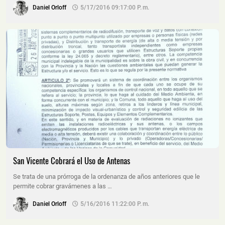
Daniel Orloff
5/17/2016 09:17:00 P. M.
San Vicente Cobrará el Uso de Antenas
Se trata de una prórroga de la ordenanza de años anteriores que le
permite cobrar gravámenes a las …
Daniel Orloff
5/16/2016 11:22:00 P. M.