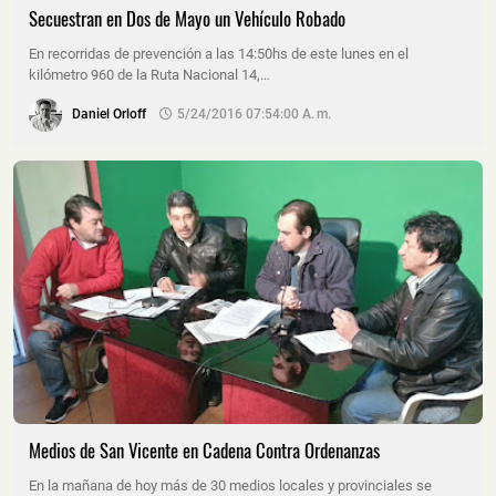
Secuestran en Dos de Mayo un Vehículo Robado
En recorridas de prevención a las 14:50hs de este lunes en el
kilómetro 960 de la Ruta Nacional 14,…
Daniel Orloff
5/24/2016 07:54:00 A. M.
Medios de San Vicente en Cadena Contra Ordenanzas
En la mañana de hoy más de 30 medios locales y provinciales se