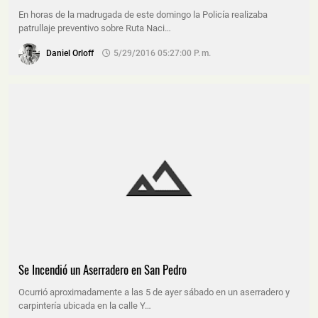
En horas de la madrugada de este domingo la Policía realizaba
patrullaje preventivo sobre Ruta Naci…
Daniel Orloff
5/29/2016 05:27:00 P. M.
Se Incendió un Aserradero en San Pedro
Ocurrió aproximadamente a las 5 de ayer sábado en un aserradero y
carpintería ubicada en la calle Y…