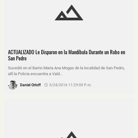
ACTUALIZADO Le Disparon en la Mandíbula Durante un Robo en
San Pedro
Sucedió en el Barrio Maria Ana Mogas de la localidad de San Pedro,
allí la Policía encuentra a Vald…
Daniel Orloff
5/24/2016 11:29:00 P. M.