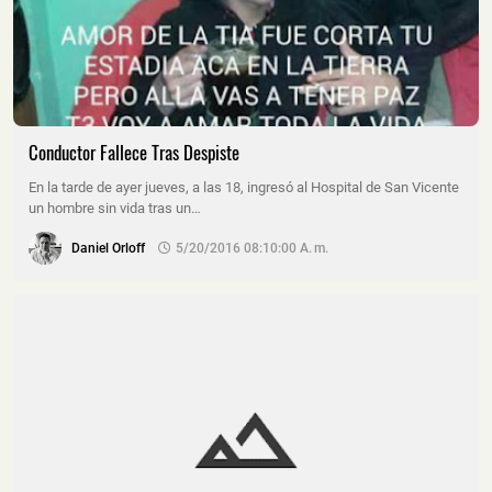
Conductor Fallece Tras Despiste
En la tarde de ayer jueves, a las 18, ingresó al Hospital de San Vicente
un hombre sin vida tras un…
Daniel Orloff
5/20/2016 08:10:00 A. M.