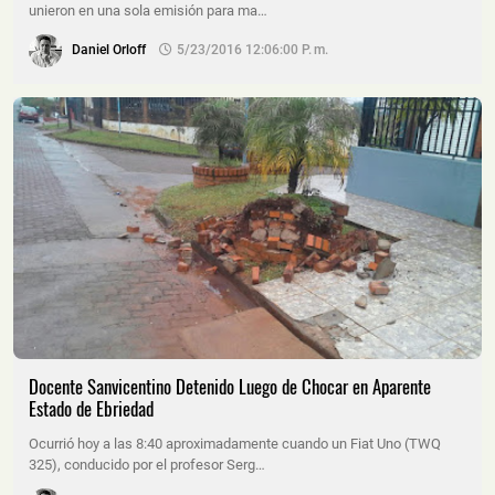
unieron en una sola emisión para ma…
Daniel Orloff
5/23/2016 12:06:00 P. M.
Docente Sanvicentino Detenido Luego de Chocar en Aparente
Estado de Ebriedad
Ocurrió hoy a las 8:40 aproximadamente cuando un Fiat Uno (TWQ
325), conducido por el profesor Serg…