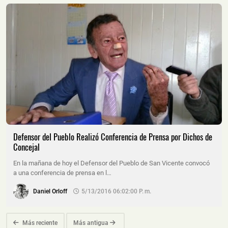
Defensor del Pueblo Realizó Conferencia de Prensa por Dichos de
Concejal
En la mañana de hoy el Defensor del Pueblo de San Vicente convocó
a una conferencia de prensa en l…
Daniel Orloff
5/13/2016 06:02:00 P. M.
Más reciente
Más antigua