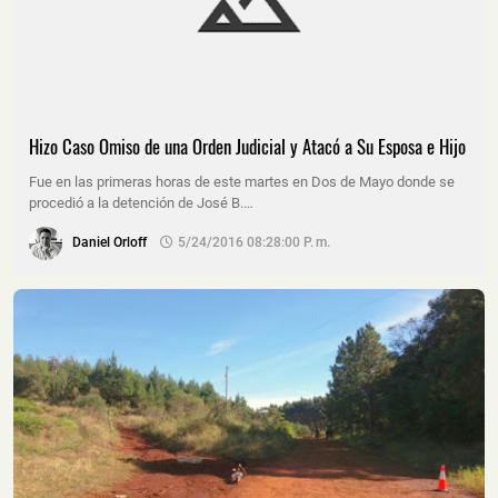
Hizo Caso Omiso de una Orden Judicial y Atacó a Su Esposa e Hijo
Fue en las primeras horas de este martes en Dos de Mayo donde se
procedió a la detención de José B.…
Daniel Orloff
5/24/2016 08:28:00 P. M.