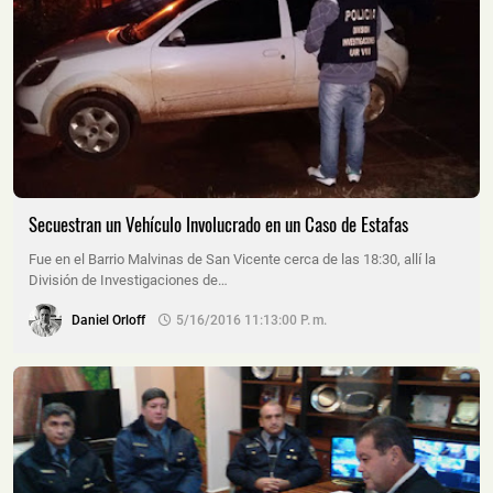
Secuestran un Vehículo Involucrado en un Caso de Estafas
Fue en el Barrio Malvinas de San Vicente cerca de las 18:30, allí la
División de Investigaciones de…
Daniel Orloff
5/16/2016 11:13:00 P. M.