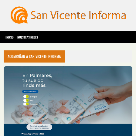
INICIO
NUESTRAS REDES
ACOMPAÑAN A SAN VICENTE INFORMA