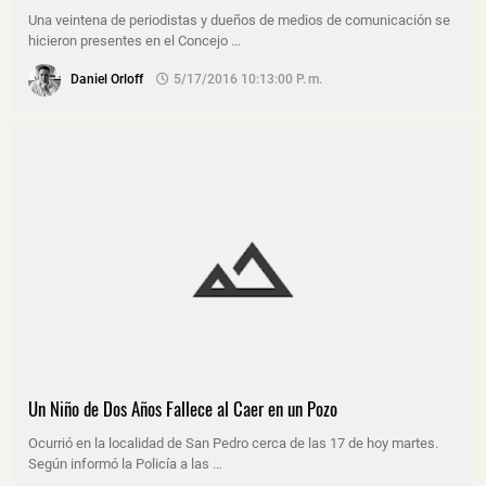
Una veintena de periodistas y dueños de medios de comunicación se
hicieron presentes en el Concejo …
Daniel Orloff
5/17/2016 10:13:00 P. M.
Un Niño de Dos Años Fallece al Caer en un Pozo
Ocurrió en la localidad de San Pedro cerca de las 17 de hoy martes.
Según informó la Policía a las …