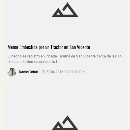
Menor Embestida por un Tractor en San Vicente
El hecho se registró en Picada Tarumá de San Vicente cerca de las 14
del pasado viernes aunque la i…
Daniel Orloff
5/30/2016 07:22:00 P. M.