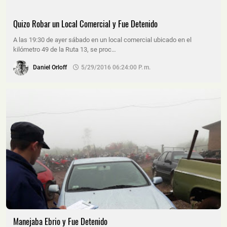
Quizo Robar un Local Comercial y Fue Detenido
A las 19:30 de ayer sábado en un local comercial ubicado en el
kilómetro 49 de la Ruta 13, se proc…
Daniel Orloff
5/29/2016 06:24:00 P. M.
Manejaba Ebrio y Fue Detenido