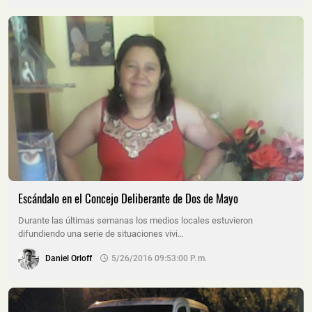
Escándalo en el Concejo Deliberante de Dos de Mayo
Durante las últimas semanas los medios locales estuvieron
difundiendo una serie de situaciones vivi…
Daniel Orloff
5/26/2016 09:53:00 P. M.