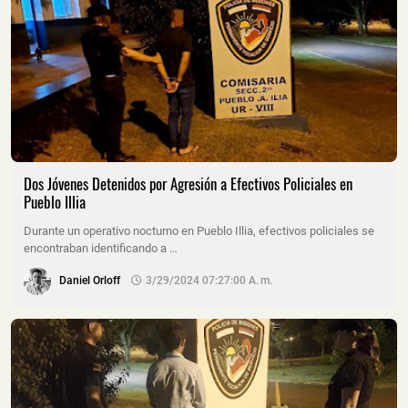
Dos Jóvenes Detenidos por Agresión a Efectivos Policiales en
Pueblo Illia
Durante un operativo nocturno en Pueblo Illia, efectivos policiales se
encontraban identificando a …
Daniel Orloff
3/29/2024 07:27:00 A. M.