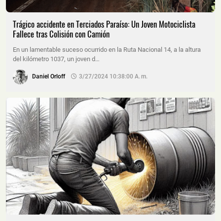
Trágico accidente en Terciados Paraíso: Un Joven Motociclista
Fallece tras Colisión con Camión
En un lamentable suceso ocurrido en la Ruta Nacional 14, a la altura
del kilómetro 1037, un joven d…
Daniel Orloff
3/27/2024 10:38:00 A. M.