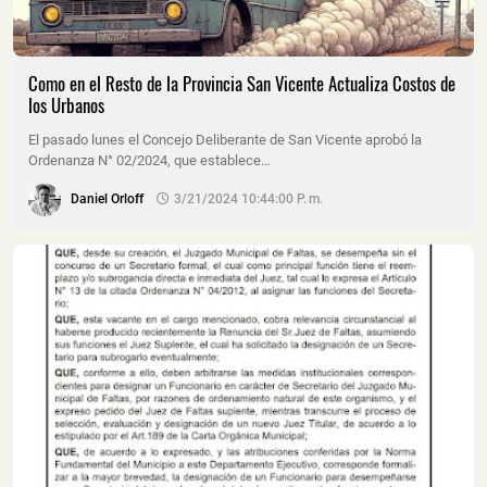
Como en el Resto de la Provincia San Vicente Actualiza Costos de
los Urbanos
El pasado lunes el Concejo Deliberante de San Vicente aprobó la
Ordenanza N° 02/2024, que establece…
Daniel Orloff
3/21/2024 10:44:00 P. M.