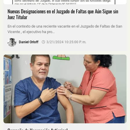
Nuevas Designaciones en el Juzgado de Faltas que Aún Sigue sin
Juez Titular
En el contexto de una reciente vacante en el Juzgado de Faltas de San
Vicente , el ejecutivo ha pro…
Daniel Orloff
3/21/2024 10:25:00 P. M.