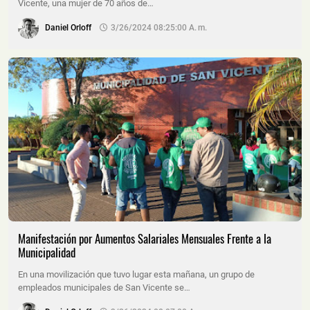
Vicente, una mujer de 70 años de…
Daniel Orloff
3/26/2024 08:25:00 A. M.
Manifestación por Aumentos Salariales Mensuales Frente a la
Municipalidad
En una movilización que tuvo lugar esta mañana, un grupo de
empleados municipales de San Vicente se…