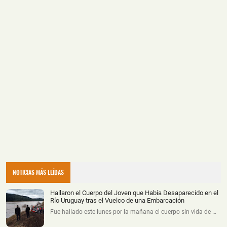
NOTICIAS MÁS LEÍDAS
Hallaron el Cuerpo del Joven que Había Desaparecido en el
Río Uruguay tras el Vuelco de una Embarcación
Fue hallado este lunes por la mañana el cuerpo sin vida de …