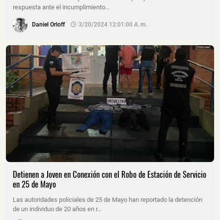
respuesta ante el incumplimiento…
Daniel Orloff
3/20/2024 12:01:00 A. M.
Detienen a Joven en Conexión con el Robo de Estación de Servicio
en 25 de Mayo
Las autoridades policiales de 25 de Mayo han reportado la detención
de un individuo de 20 años en r…