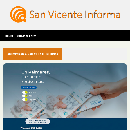
INICIO
NUESTRAS REDES
ACOMPAÑAN A SAN VICENTE INFORMA