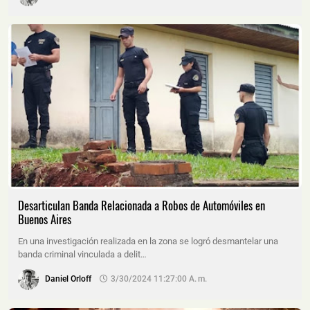
Desarticulan Banda Relacionada a Robos de Automóviles en
Buenos Aires
En una investigación realizada en la zona se logró desmantelar una
banda criminal vinculada a delit…
Daniel Orloff
3/30/2024 11:27:00 A. M.