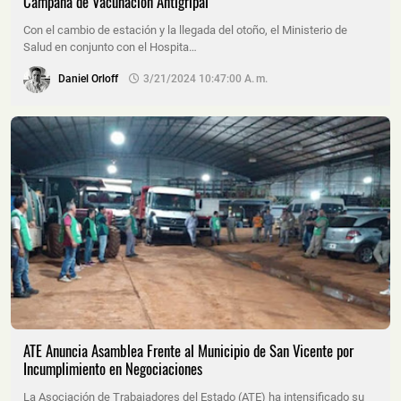
Campaña de Vacunación Antigripal
Con el cambio de estación y la llegada del otoño, el Ministerio de
Salud en conjunto con el Hospita…
Daniel Orloff
3/21/2024 10:47:00 A. M.
ATE Anuncia Asamblea Frente al Municipio de San Vicente por
Incumplimiento en Negociaciones
La Asociación de Trabajadores del Estado (ATE) ha intensificado su