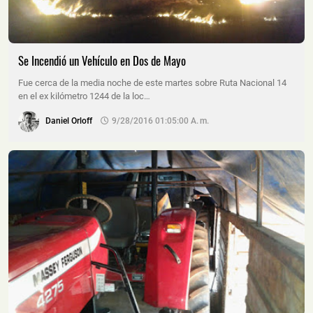
Se Incendió un Vehículo en Dos de Mayo
Fue cerca de la media noche de este martes sobre Ruta Nacional 14
en el ex kilómetro 1244 de la loc…
Daniel Orloff
9/28/2016 01:05:00 A. M.