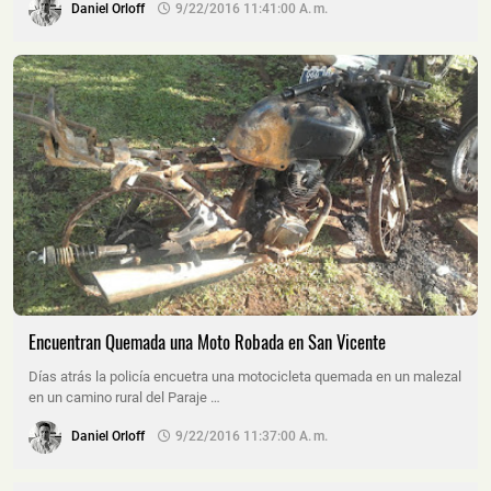
Daniel Orloff
9/22/2016 11:41:00 A. M.
Encuentran Quemada una Moto Robada en San Vicente
Días atrás la policía encuetra una motocicleta quemada en un malezal
en un camino rural del Paraje …
Daniel Orloff
9/22/2016 11:37:00 A. M.