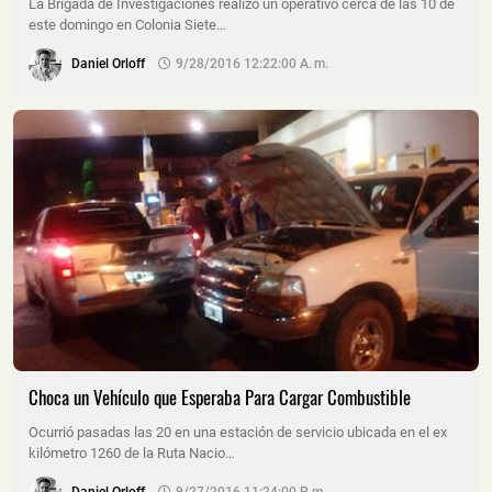
La Brigada de Investigaciones realizó un operativo cerca de las 10 de
este domingo en Colonia Siete…
Daniel Orloff
9/28/2016 12:22:00 A. M.
Choca un Vehículo que Esperaba Para Cargar Combustible
Ocurrió pasadas las 20 en una estación de servicio ubicada en el ex
kilómetro 1260 de la Ruta Nacio…