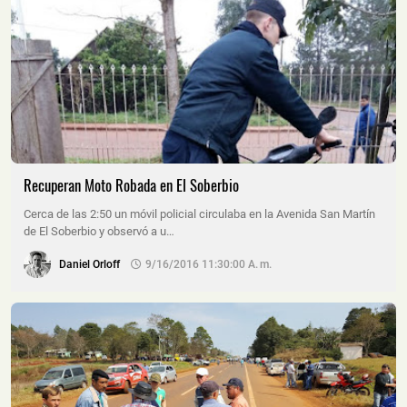
Recuperan Moto Robada en El Soberbio
Cerca de las 2:50 un móvil policial circulaba en la Avenida San Martín
de El Soberbio y observó a u…
Daniel Orloff
9/16/2016 11:30:00 A. M.