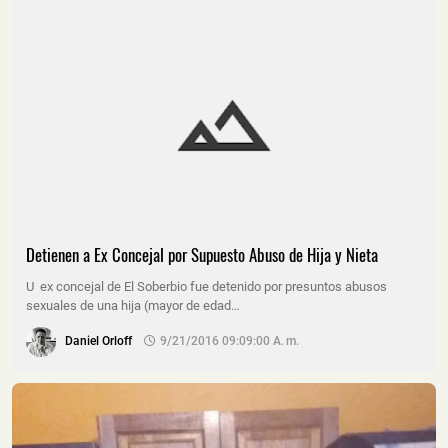
Detienen a Ex Concejal por Supuesto Abuso de Hija y Nieta
U ex concejal de El Soberbio fue detenido por presuntos abusos
sexuales de una hija (mayor de edad…
Daniel Orloff
9/21/2016 09:09:00 A. M.