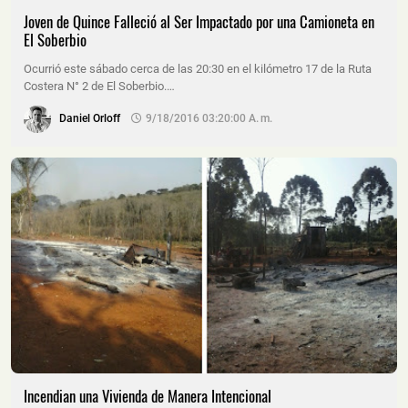
Joven de Quince Falleció al Ser Impactado por una Camioneta en
El Soberbio
Ocurrió este sábado cerca de las 20:30 en el kilómetro 17 de la Ruta
Costera N° 2 de El Soberbio.…
Daniel Orloff
9/18/2016 03:20:00 A. M.
Incendian una Vivienda de Manera Intencional