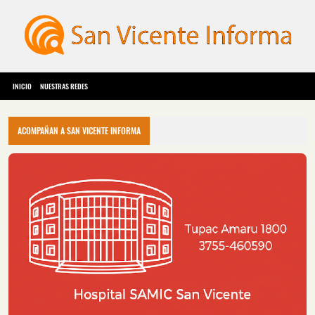
INICIO
NUESTRAS REDES
ACOMPAÑAN A SAN VICENTE INFORMA