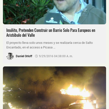
Insólito, Pretenden Construir un Barrio Solo Para Europeos en
Aristóbulo del Valle
El proyecto lleva solo unos meses y se realizaría cerca de Salto
Encantado, en el acceso a Picasa …
Daniel Orloff
9/29/2016 04:38:00 A. M.