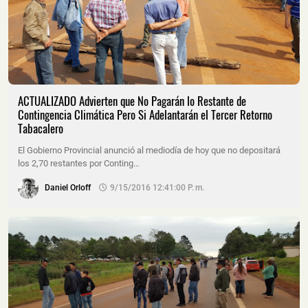
ACTUALIZADO Advierten que No Pagarán lo Restante de
Contingencia Climática Pero Si Adelantarán el Tercer Retorno
Tabacalero
El Gobierno Provincial anunció al mediodía de hoy que no depositará
los 2,70 restantes por Conting…
Daniel Orloff
9/15/2016 12:41:00 P. M.