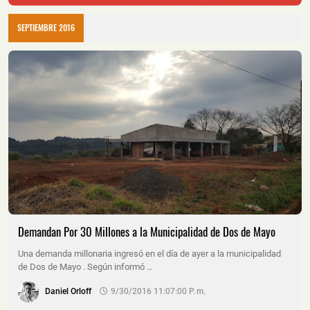
SEPTIEMBRE 2016
Demandan Por 30 Millones a la Municipalidad de Dos de Mayo
Una demanda millonaria ingresó en el día de ayer a la municipalidad
de Dos de Mayo . Según informó …
Daniel Orloff
9/30/2016 11:07:00 P. M.