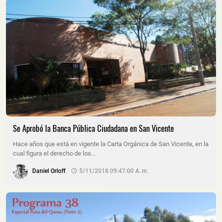
Se Aprobó la Banca Pública Ciudadana en San Vicente
Hace años que está en vigente la Carta Orgánica de San Vicente, en la
cual figura el derecho de los…
Daniel Orloff
5/11/2018 09:47:00 A. M.