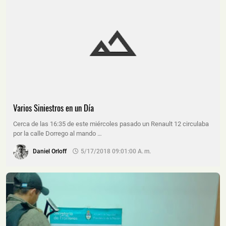
Varios Siniestros en un Día
Cerca de las 16:35 de este miércoles pasado un Renault 12 circulaba
por la calle Dorrego al mando …
Daniel Orloff
5/17/2018 09:01:00 A. M.