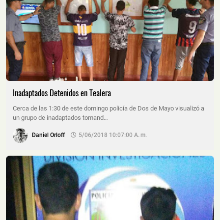
Inadaptados Detenidos en Tealera
Cerca de las 1:30 de este domingo policía de Dos de Mayo visualizó a
un grupo de inadaptados tomand…
Daniel Orloff
5/06/2018 10:07:00 A. M.