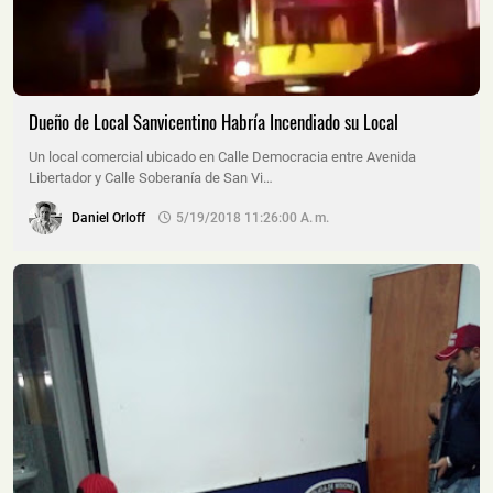
Dueño de Local Sanvicentino Habría Incendiado su Local
Un local comercial ubicado en Calle Democracia entre Avenida
Libertador y Calle Soberanía de San Vi…
Daniel Orloff
5/19/2018 11:26:00 A. M.