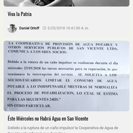
Viva la Patria
Daniel Orloff
5/25/2018 10:41:00 A. M.
Éste Miércoles no Habrá Agua en San Vicente
Debido a la ruptura de un caño impulsor la Cooperativa de Agua de