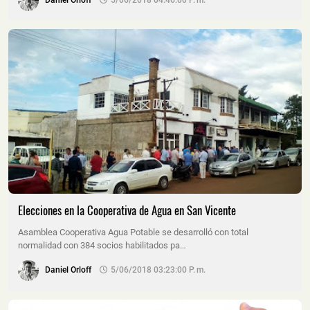
Elecciones en la Cooperativa de Agua en San Vicente
Asamblea Cooperativa Agua Potable se desarrolló con total
normalidad con 384 socios habilitados pa…
Daniel Orloff
5/06/2018 03:23:00 P. M.