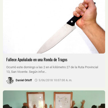
Fallece Apuñalado en una Ronda de Tragos
Ocurrió este domingo a las 2 en el kilómetro 27 de la Ruta Provincial
13, San Vicente. Según infor…
Daniel Orloff
5/06/2018 10:07:00 A. M.