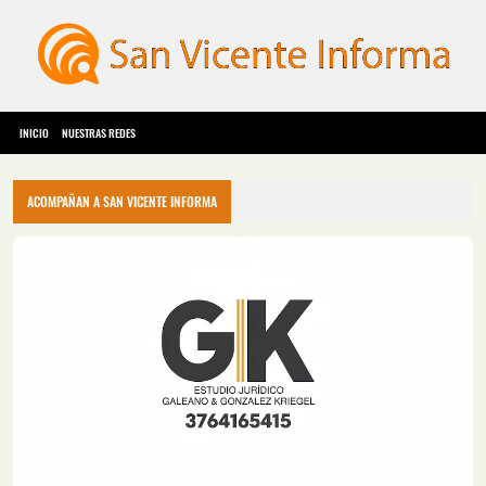
INICIO
NUESTRAS REDES
ACOMPAÑAN A SAN VICENTE INFORMA