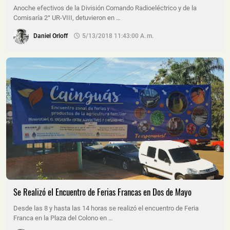
Anoche efectivos de la División Comando Radioeléctrico y de la
Comisaría 2° UR-VIII, detuvieron en …
Daniel Orloff
5/13/2018 11:43:00 A. M.
Se Realizó el Encuentro de Ferias Francas en Dos de Mayo
Desde las 8 y hasta las 14 horas se realizó el encuentro de Feria
Franca en la Plaza del Colono en …