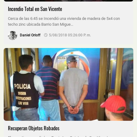
Incendio Total en San Vicente
Cerca de las 6:45 se Incendió una vivienda de madera de 5x4 con
techo zinc ubicada Barrio San Migue…
Daniel Orloff
5/08/2018 05:26:00 P. M.
Recuperan Objetos Robados