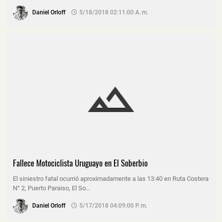
Daniel Orloff
5/18/2018 02:11:00 A. M.
Fallece Motociclista Uruguayo en El Soberbio
El siniestro fatal ocurrió aproximadamente a las 13:40 en Ruta Costera
N° 2, Puerto Paraiso, El So…
Daniel Orloff
5/17/2018 04:09:00 P. M.