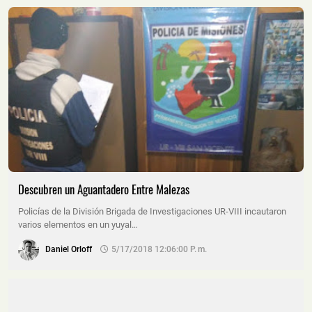
Descubren un Aguantadero Entre Malezas
Policías de la División Brigada de Investigaciones UR-VIII incautaron
varios elementos en un yuyal…
Daniel Orloff
5/17/2018 12:06:00 P. M.