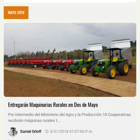
MAYO 2018
Entregarán Maquinarias Rurales en Dos de Mayo
Por intermedio del Ministerio del Agro y la Producción 18 Cooperativas
recibirán máquinas rurales t…
Daniel Orloff
5/31/2018 07:07:00 P. M.