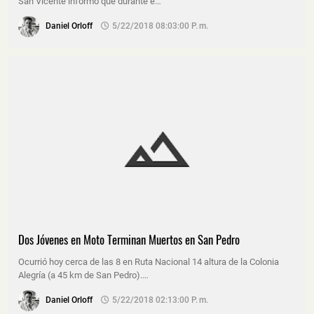
San Vicente informó que durante e…
Daniel Orloff
5/22/2018 08:03:00 P. M.
Dos Jóvenes en Moto Terminan Muertos en San Pedro
Ocurrió hoy cerca de las 8 en Ruta Nacional 14 altura de la Colonia
Alegría (a 45 km de San Pedro).…
Daniel Orloff
5/22/2018 02:13:00 P. M.