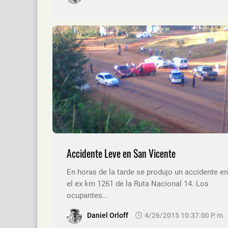
Accidente Leve en San Vicente
En horas de la tarde se produjo un accidente en
el ex km 1261 de la Ruta Nacional 14. Los
ocupantes…
Daniel Orloff
4/26/2015 10:37:00 P. M.