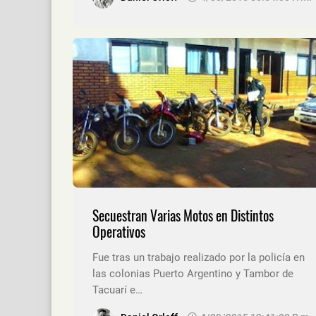
Secuestran Varias Motos en Distintos
Operativos
Fue tras un trabajo realizado por la policía en
las colonias Puerto Argentino y Tambor de
Tacuarí e…