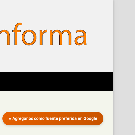
⭐ Agreganos como fuente preferida en Google