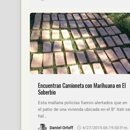
Encuentran Camioneta con Marihuana en El
Soberbio
Esta mañana policías fueron alertados que en
el patio de una vivienda ubicada en el B° Itatí se
hal…
Daniel Orloff
4/27/2015 06:19:00 P. M.