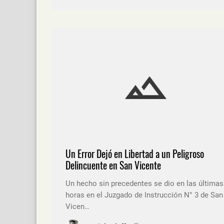
Un Error Dejó en Libertad a un Peligroso
Delincuente en San Vicente
Un hecho sin precedentes se dio en las últimas
horas en el Juzgado de Instrucción N° 3 de San
Vicen…