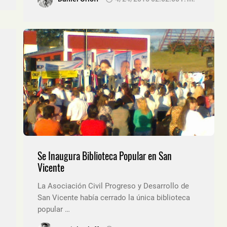
Se Inaugura Biblioteca Popular en San
Vicente
La Asociación Civil Progreso y Desarrollo de
San Vicente había cerrado la única biblioteca
popular …