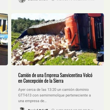
Camión de una Empresa Sanvicentina Volcó
en Concepción de la Sierra
Ayer cerca de las 13:20 un camión dominio
GTT-613 con semirremolque perteneciente a
una empresa de…