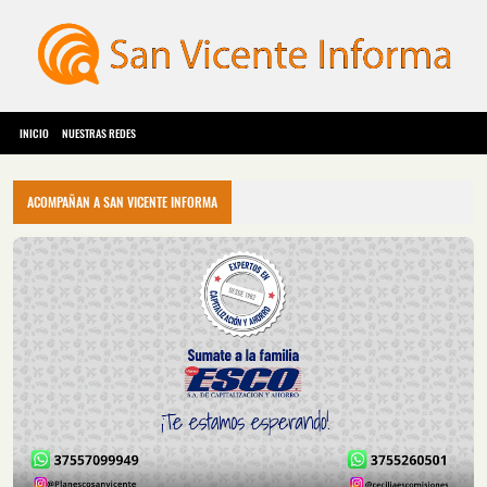
INICIO
NUESTRAS REDES
ACOMPAÑAN A SAN VICENTE INFORMA