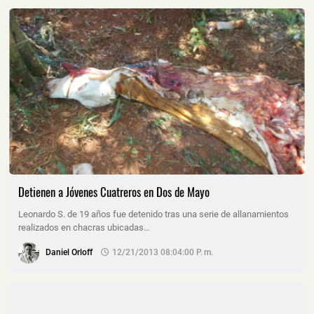
Detienen a Jóvenes Cuatreros en Dos de Mayo
Leonardo S. de 19 años fue detenido tras una serie de allanamientos
realizados en chacras ubicadas…
Daniel Orloff
12/21/2013 08:04:00 P. M.