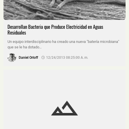
Desarrollan Bacteria que Produce Electricidad en Aguas
Residuales
Un equipo interdisciplinario ha creado una nueva "batería microbiana"
que se le ha dotado…
Daniel Orloff
12/24/2013 08:25:00 A. M.