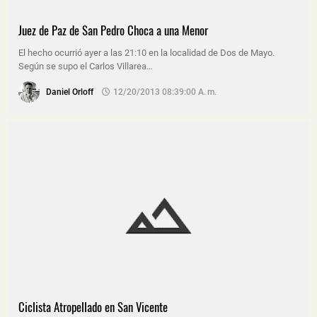
Juez de Paz de San Pedro Choca a una Menor
El hecho ocurrió ayer a las 21:10 en la localidad de Dos de Mayo.
Según se supo el Carlos Villarea…
Daniel Orloff
12/20/2013 08:39:00 A. M.
Ciclista Atropellado en San Vicente