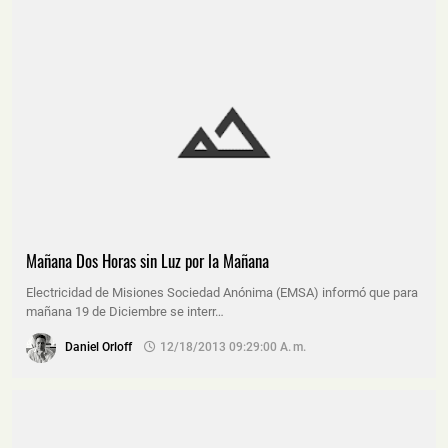
Mañana Dos Horas sin Luz por la Mañana
Electricidad de Misiones Sociedad Anónima (EMSA) informó que para
mañana 19 de Diciembre se interr…
Daniel Orloff
12/18/2013 09:29:00 A. M.