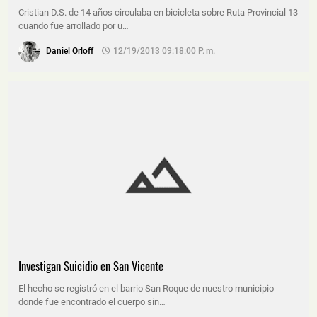
Cristian D.S. de 14 años circulaba en bicicleta sobre Ruta Provincial 13
cuando fue arrollado por u…
Daniel Orloff
12/19/2013 09:18:00 P. M.
Investigan Suicidio en San Vicente
El hecho se registró en el barrio San Roque de nuestro municipio
donde fue encontrado el cuerpo sin…