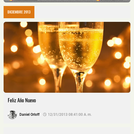
DICIEMBRE 2013
Feliz Año Nuevo
Daniel Orloff
12/31/2013 08:41:00 A. M.