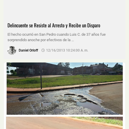
Delincuente se Resiste al Arresto y Recibe un Disparo
El hecho ocurrió en San Pedro cuando Luis C. de 37 años fue
sorprendido anoche por efectivos de la …
Daniel Orloff
12/16/2013 10:24:00 A. M.