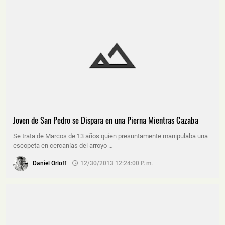
Joven de San Pedro se Dispara en una Pierna Mientras Cazaba
Se trata de Marcos de 13 años quien presuntamente manipulaba una
escopeta en cercanías del arroyo …
Daniel Orloff
12/30/2013 12:24:00 P. M.