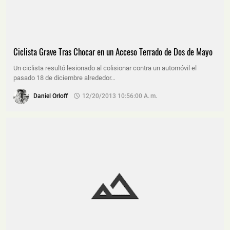
Ciclista Grave Tras Chocar en un Acceso Terrado de Dos de Mayo
Un ciclista resultó lesionado al colisionar contra un automóvil el
pasado 18 de diciembre alrededor…
Daniel Orloff
12/20/2013 10:56:00 A. M.