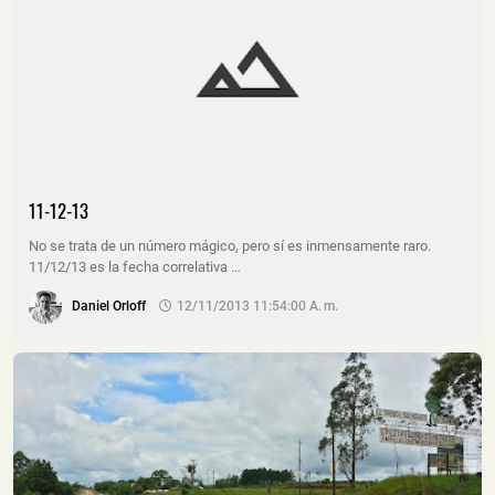
11-12-13
No se trata de un número mágico, pero sí es inmensamente raro.
11/12/13 es la fecha correlativa …
Daniel Orloff
12/11/2013 11:54:00 A. M.