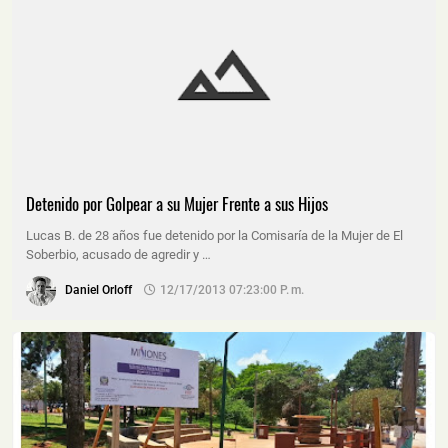
Detenido por Golpear a su Mujer Frente a sus Hijos
Lucas B. de 28 años fue detenido por la Comisaría de la Mujer de El
Soberbio, acusado de agredir y …
Daniel Orloff
12/17/2013 07:23:00 P. M.