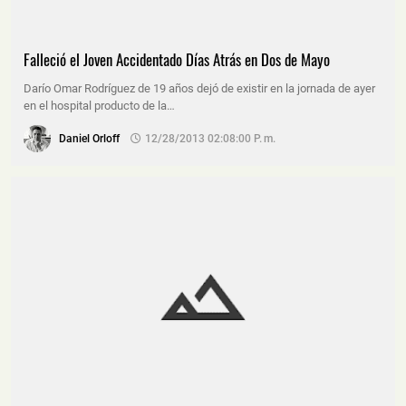
Falleció el Joven Accidentado Días Atrás en Dos de Mayo
Darío Omar Rodríguez de 19 años dejó de existir en la jornada de ayer
en el hospital producto de la…
Daniel Orloff
12/28/2013 02:08:00 P. M.