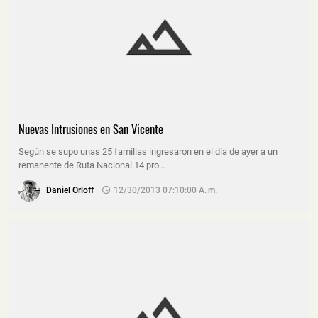
Nuevas Intrusiones en San Vicente
Según se supo unas 25 familias ingresaron en el día de ayer a un
remanente de Ruta Nacional 14 pro…
Daniel Orloff
12/30/2013 07:10:00 A. M.