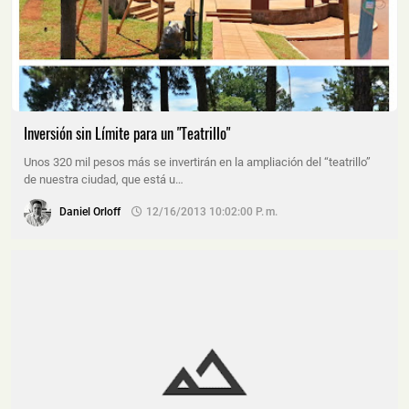
Inversión sin Límite para un "Teatrillo"
Unos 320 mil pesos más se invertirán en la ampliación del “teatrillo”
de nuestra ciudad, que está u…
Daniel Orloff
12/16/2013 10:02:00 P. M.