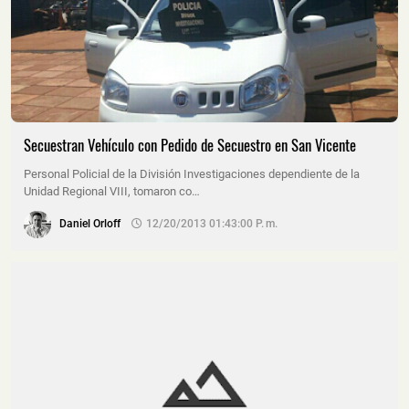
Secuestran Vehículo con Pedido de Secuestro en San Vicente
Personal Policial de la División Investigaciones dependiente de la
Unidad Regional VIII, tomaron co…
Daniel Orloff
12/20/2013 01:43:00 P. M.