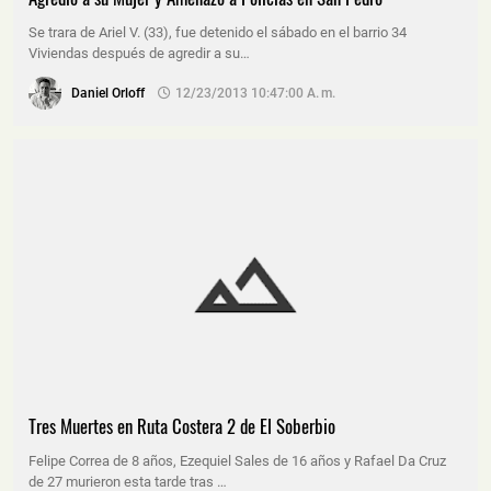
Se trara de Ariel V. (33), fue detenido el sábado en el barrio 34
Viviendas después de agredir a su…
Daniel Orloff
12/23/2013 10:47:00 A. M.
Tres Muertes en Ruta Costera 2 de El Soberbio
Felipe Correa de 8 años, Ezequiel Sales de 16 años y Rafael Da Cruz
de 27 murieron esta tarde tras …