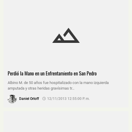
Perdió la Mano en un Enfrentamiento en San Pedro
Albino M. de 50 años fue hospitalizado con la mano izquierda
amputada y otras heridas gravísimas tr…
Daniel Orloff
12/11/2013 12:55:00 P. M.