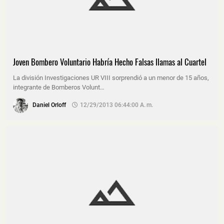
Joven Bombero Voluntario Habría Hecho Falsas llamas al Cuartel
La división Investigaciones UR VIII sorprendió a un menor de 15 años,
integrante de Bomberos Volunt…
Daniel Orloff
12/29/2013 06:44:00 A. M.