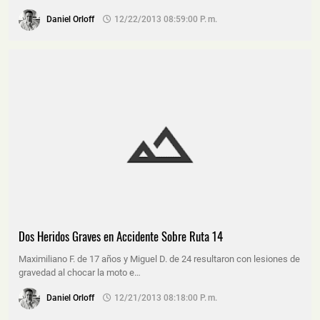
Daniel Orloff
12/22/2013 08:59:00 P. M.
Dos Heridos Graves en Accidente Sobre Ruta 14
Maximiliano F. de 17 años y Miguel D. de 24 resultaron con lesiones de
gravedad al chocar la moto e…
Daniel Orloff
12/21/2013 08:18:00 P. M.