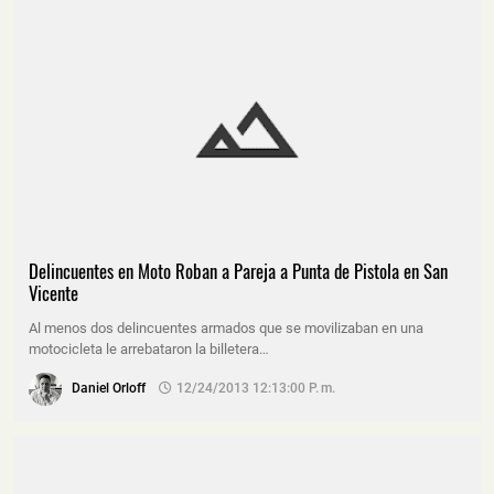
Delincuentes en Moto Roban a Pareja a Punta de Pistola en San
Vicente
Al menos dos delincuentes armados que se movilizaban en una
motocicleta le arrebataron la billetera…
Daniel Orloff
12/24/2013 12:13:00 P. M.