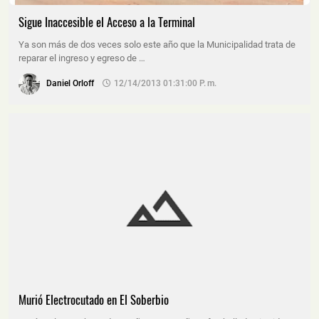
Sigue Inaccesible el Acceso a la Terminal
Ya son más de dos veces solo este año que la Municipalidad trata de
reparar el ingreso y egreso de …
Daniel Orloff
12/14/2013 01:31:00 P. M.
Murió Electrocutado en El Soberbio