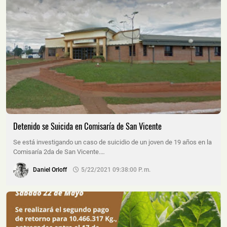
Detenido se Suicida en Comisaría de San Vicente
Se está investigando un caso de suicidio de un joven de 19 años en la
Comisaría 2da de San Vicente.…
Daniel Orloff
5/22/2021 09:38:00 P. M.