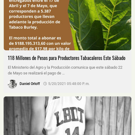
118 Millones de Pesos para Productores Tabacaleros Este Sábado
El Ministerio del Agro y la Producción comunica que este sábado 22
de Mayo se realizará el pago de …
Daniel Orloff
5/20/2021 05:48:00 P. M.