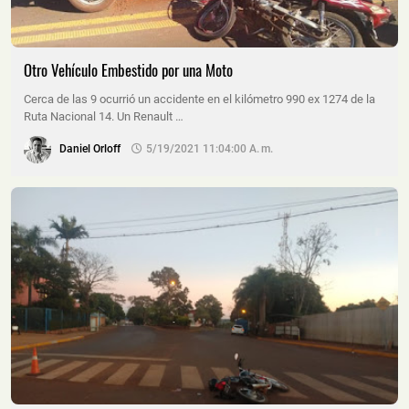
Otro Vehículo Embestido por una Moto
Cerca de las 9 ocurrió un accidente en el kilómetro 990 ex 1274 de la
Ruta Nacional 14. Un Renault …
Daniel Orloff
5/19/2021 11:04:00 A. M.