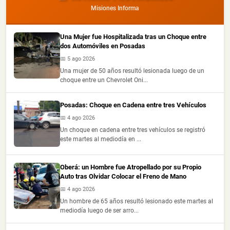
Misiones Informa
Una Mujer fue Hospitalizada tras un Choque entre
dos Automóviles en Posadas
📅 5 ago 2026
Una mujer de 50 años resultó lesionada luego de un
choque entre un Chevrolet Oni...
Posadas: Choque en Cadena entre tres Vehículos
📅 4 ago 2026
Un choque en cadena entre tres vehículos se registró
este martes al mediodía en ...
Oberá: un Hombre fue Atropellado por su Propio
Auto tras Olvidar Colocar el Freno de Mano
📅 4 ago 2026
Un hombre de 65 años resultó lesionado este martes al
mediodía luego de ser arro...