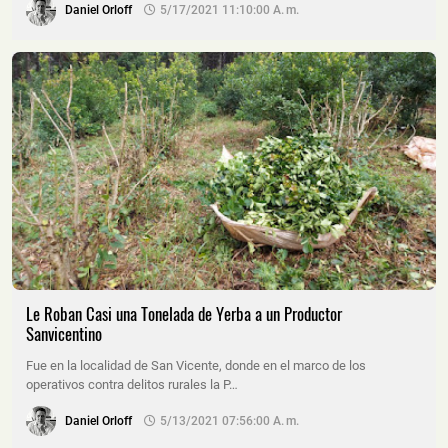
Daniel Orloff
5/17/2021 11:10:00 A. M.
Le Roban Casi una Tonelada de Yerba a un Productor
Sanvicentino
Fue en la localidad de San Vicente, donde en el marco de los
operativos contra delitos rurales la P…
Daniel Orloff
5/13/2021 07:56:00 A. M.