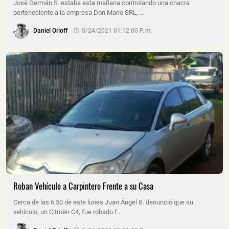
José Germán S. estaba esta mañana controlando una chacra
perteneciente a la empresa Don Mario SRL, …
Daniel Orloff
5/24/2021 01:12:00 P. M.
Roban Vehículo a Carpintero Frente a su Casa
Cerca de las 6:50 de este lunes Juan Ángel B. denunció que su
vehículo, un Citroën C4, fue robado f…