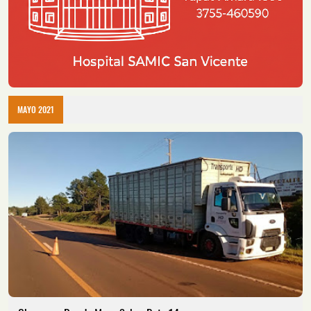
MAYO 2021