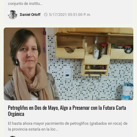
conjunto de institu…
Daniel Orloff
5/17/2021 05:51:00 P. M.
Petroglifos en Dos de Mayo, Algo a Preservar con la Futura Carta
Orgánica
El hasta ahora mayor yacimiento de petroglifos (grabados en roca) de
la provincia estaría en la loc…