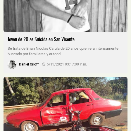
Joven de 20 se Suicida en San Vicente
Se trata de Brian Nicolás Carula de 20 años quien era intensamente
buscado por familiares y autorid…
Daniel Orloff
5/19/2021 03:17:00 P. M.