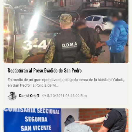
Recapturan al Preso Evadido de San Pedro
En medio de un gran operativo desplegado cerca de la biósfera Yabotí,
en San Pedro, la Policía de M…
Daniel Orloff
5/10/2021 08:45:00 P. M.