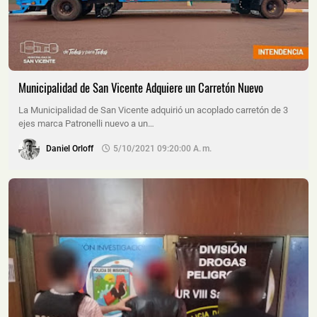
Municipalidad de San Vicente Adquiere un Carretón Nuevo
La Municipalidad de San Vicente adquirió un acoplado carretón de 3
ejes marca Patronelli nuevo a un…
Daniel Orloff
5/10/2021 09:20:00 A. M.