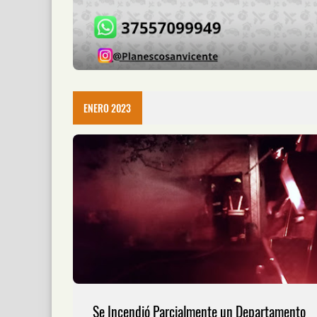
ENERO 2023
Se Incendió Parcialmente un Departamento