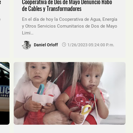
e
Cooperativa de Dos de Mayo Denunció Robo
de Cables y Transformadores
e
En el día de hoy la Cooperativa de Agua, Energía
y Otros Servicios Comunitarios de Dos de Mayo
Limi…
Daniel Orloff
1/26/2023 05:24:00 P. M.