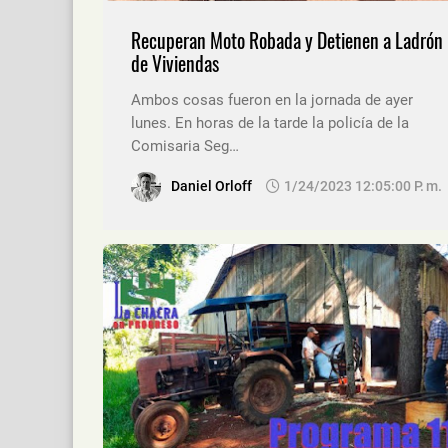
Recuperan Moto Robada y Detienen a Ladrón
de Viviendas
Ambos cosas fueron en la jornada de ayer
lunes. En horas de la tarde la policía de la
Comisaria Seg…
Daniel Orloff
1/24/2023 12:05:00 P. M.