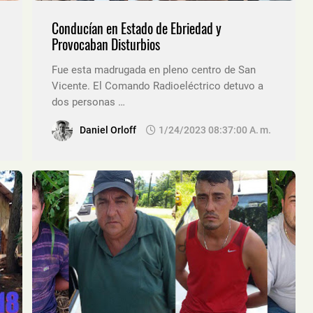
Conducían en Estado de Ebriedad y
Provocaban Disturbios
Fue esta madrugada en pleno centro de San
Vicente. El Comando Radioeléctrico detuvo a
dos personas …
Daniel Orloff
1/24/2023 08:37:00 A. M.