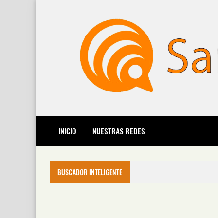
INICIO
NUESTRAS REDES
BUSCADOR INTELIGENTE