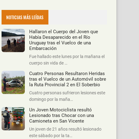
NOTICIAS MÁS LEÍDAS
Hallaron el Cuerpo del Joven que
Había Desaparecido en el Río
Uruguay tras el Vuelco de una
Embarcación
Fue hallado este lunes por la mañana el
cuerpo sin vida de …
Cuatro Personas Resultaron Heridas
tras el Vuelco de un Automóvil sobre
la Ruta Provincial 2 en El Soberbio
Cuatro personas sufrieron lesiones este
domingo por la maña…
Un Joven Motociclista resultó
Lesionado tras Chocar con una
Camioneta en San Vicente
Un joven de 21 años resultó lesionado
este sábado por la ta…