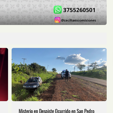
Misterio en Despiste Ocurrido en San Pedro