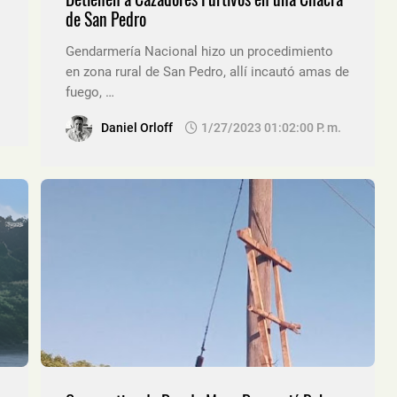
de San Pedro
Gendarmería Nacional hizo un procedimiento
en zona rural de San Pedro, allí incautó amas de
fuego, …
Daniel Orloff
1/27/2023 01:02:00 P. M.