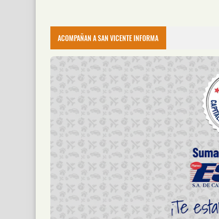
ACOMPAÑAN A SAN VICENTE INFORMA