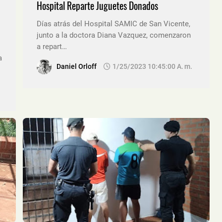
Hospital Reparte Juguetes Donados
Días atrás del Hospital SAMIC de San Vicente,
junto a la doctora Diana Vazquez, comenzaron
a repart…
a
Daniel Orloff
1/25/2023 10:45:00 A. M.