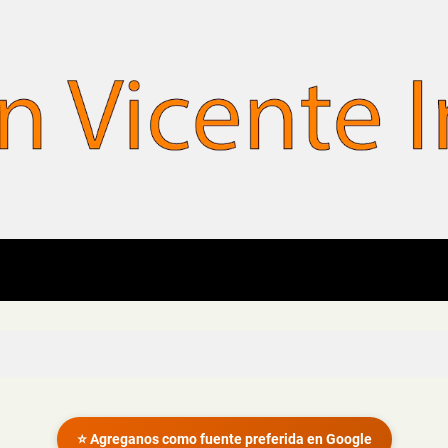
⭐ Agreganos como fuente preferida en Google