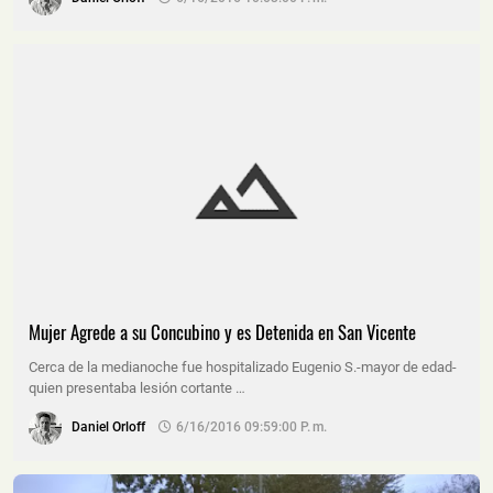
Mujer Agrede a su Concubino y es Detenida en San Vicente
Cerca de la medianoche fue hospitalizado Eugenio S.-mayor de edad-
quien presentaba lesión cortante …
Daniel Orloff
6/16/2016 09:59:00 P. M.