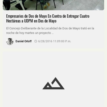
Empresarios de Dos de Mayo En Contra de Entregar Cuatro
Hectáreas a UDPM en Dos de Mayo
El Concejo Deliberante de la Localidad de Dos de Mayo trató en la
noche de hoy martes un proyecto …
Daniel Orloff
6/28/2016 11:09:00 P. M.