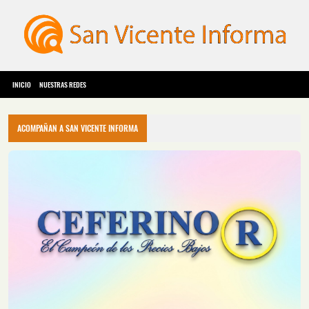
INICIO
NUESTRAS REDES
ACOMPAÑAN A SAN VICENTE INFORMA