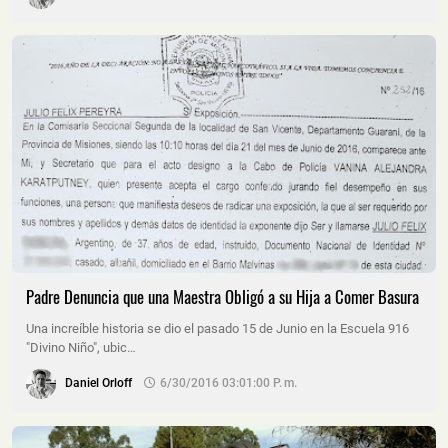
Padre Denuncia que una Maestra Obligó a su Hija a Comer Basura
Una increíble historia se dio el pasado 15 de Junio en la Escuela 916
"Divino Niño", ubic…
Daniel Orloff
6/30/2016 03:01:00 P. M.