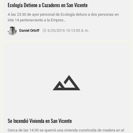
Ecología Detiene a Cazadores en San Vicente
A las 23:30 de ayer personal de Ecología detuvo a dos personas en
lote 14 perteneciente a la Empres…
Daniel Orloff
6/25/2016 10:13:00 A. M.
Se Incendió Vivienda en San Vicente
Cerca de las 14:30 se quemó una vivienda construida de madera en el