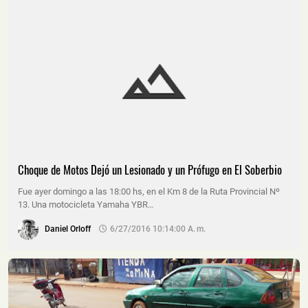
Choque de Motos Dejó un Lesionado y un Prófugo en El Soberbio
Fue ayer domingo a las 18:00 hs, en el Km 8 de la Ruta Provincial Nº
13. Una motocicleta Yamaha YBR…
Daniel Orloff
6/27/2016 10:14:00 A. M.