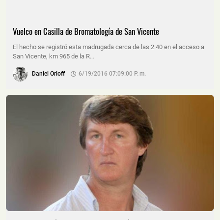
Vuelco en Casilla de Bromatología de San Vicente
El hecho se registró esta madrugada cerca de las 2:40 en el acceso a
San Vicente, km 965 de la R…
Daniel Orloff
6/19/2016 07:09:00 P. M.