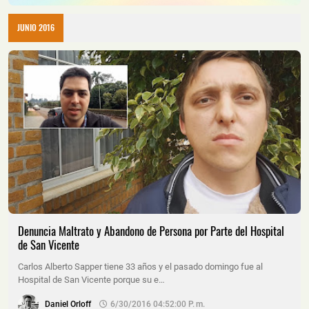
JUNIO 2016
Denuncia Maltrato y Abandono de Persona por Parte del Hospital
de San Vicente
Carlos Alberto Sapper tiene 33 años y el pasado domingo fue al
Hospital de San Vicente porque su e…
Daniel Orloff
6/30/2016 04:52:00 P. M.