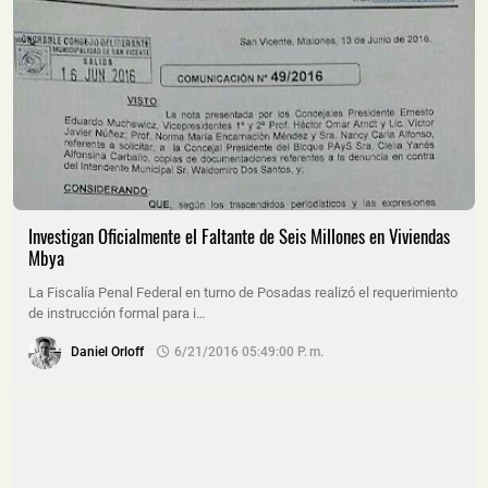
Investigan Oficialmente el Faltante de Seis Millones en Viviendas
Mbya
La Fiscalía Penal Federal en turno de Posadas realizó el requerimiento
de instrucción formal para i…
Daniel Orloff
6/21/2016 05:49:00 P. M.