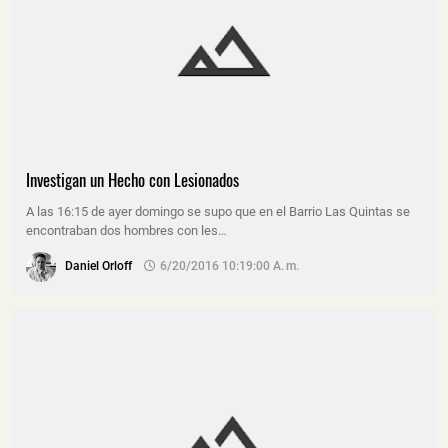
Investigan un Hecho con Lesionados
A las 16:15 de ayer domingo se supo que en el Barrio Las Quintas se
encontraban dos hombres con les…
Daniel Orloff
6/20/2016 10:19:00 A. M.