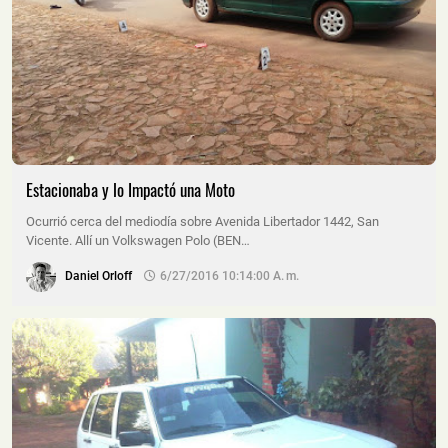
Estacionaba y lo Impactó una Moto
Ocurrió cerca del mediodía sobre Avenida Libertador 1442, San
Vicente. Allí un Volkswagen Polo (BEN…
Daniel Orloff
6/27/2016 10:14:00 A. M.