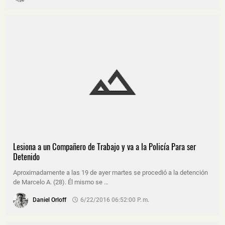
Lesiona a un Compañero de Trabajo y va a la Policía Para ser
Detenido
Aproximadamente a las 19 de ayer martes se procedió a la detención
de Marcelo A. (28). Él mismo se …
Daniel Orloff
6/22/2016 06:52:00 P. M.