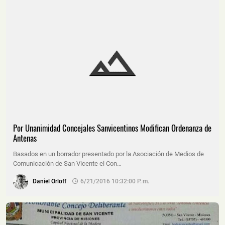
Por Unanimidad Concejales Sanvicentinos Modifican Ordenanza de
Antenas
Basados en un borrador presentado por la Asociación de Medios de
Comunicación de San Vicente el Con…
Daniel Orloff
6/21/2016 10:32:00 P. M.