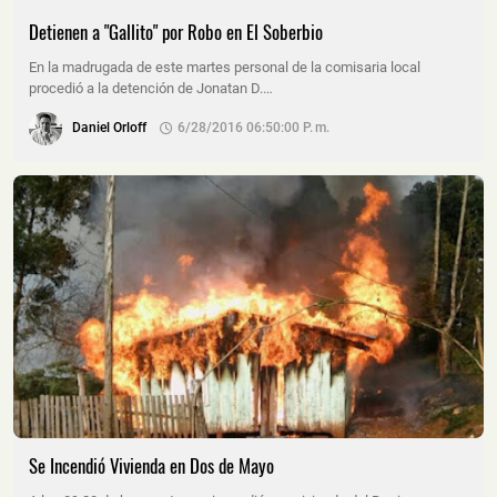
Detienen a "Gallito" por Robo en El Soberbio
En la madrugada de este martes personal de la comisaria local
procedió a la detención de Jonatan D.…
Daniel Orloff
6/28/2016 06:50:00 P. M.
Se Incendió Vivienda en Dos de Mayo