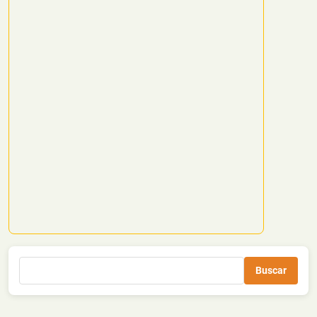
Buscar