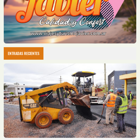
ENTRADAS RECIENTES