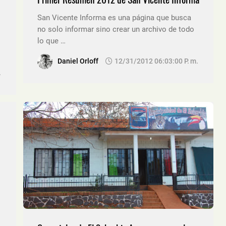
San Vicente Informa es una página que busca
no solo informar sino crear un archivo de todo
lo que …
Daniel Orloff
12/31/2012 06:03:00 P. M.
.