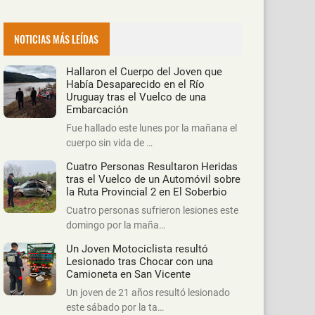
NOTICIAS MÁS LEÍDAS
Hallaron el Cuerpo del Joven que
Había Desaparecido en el Río
Uruguay tras el Vuelco de una
Embarcación
Fue hallado este lunes por la mañana el
cuerpo sin vida de …
Cuatro Personas Resultaron Heridas
tras el Vuelco de un Automóvil sobre
la Ruta Provincial 2 en El Soberbio
Cuatro personas sufrieron lesiones este
domingo por la maña…
Un Joven Motociclista resultó
Lesionado tras Chocar con una
Camioneta en San Vicente
Un joven de 21 años resultó lesionado
este sábado por la ta…