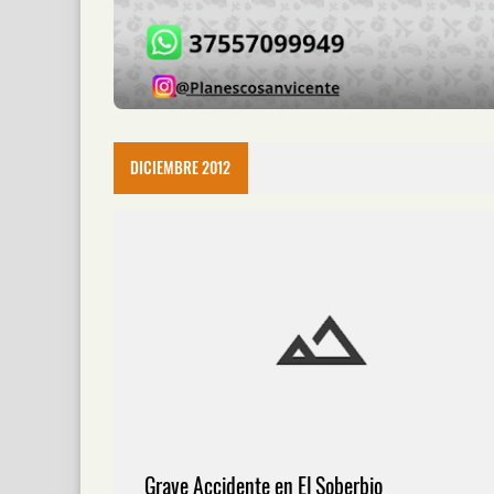
DICIEMBRE 2012
Grave Accidente en El Soberbio