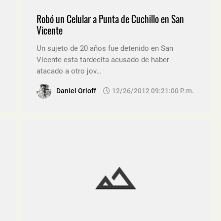
Robó un Celular a Punta de Cuchillo en San
Vicente
Un sujeto de 20 años fue detenido en San
Vicente esta tardecita acusado de haber
atacado a otro jov…
Daniel Orloff
12/26/2012 09:21:00 P. M.