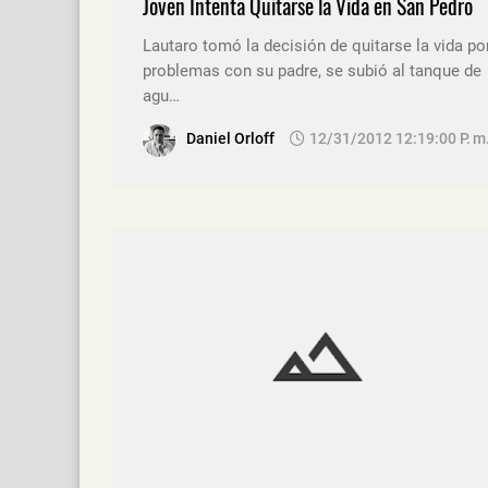
Joven Intenta Quitarse la Vida en San Pedro
Lautaro tomó la decisión de quitarse la vida po
problemas con su padre, se subió al tanque de
agu…
Daniel Orloff
12/31/2012 12:19:00 P. M