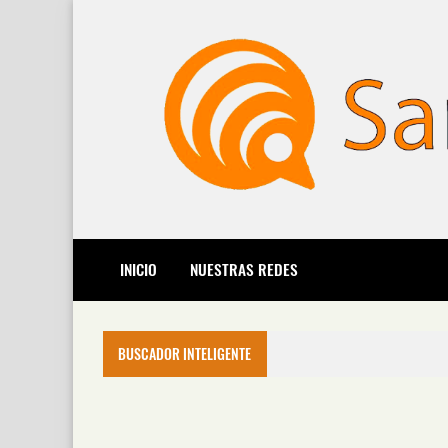
INICIO
NUESTRAS REDES
BUSCADOR INTELIGENTE