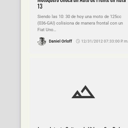
13
Siendo las 10: 30 de hoy una moto de 125cc
(036-GAI) colisiona de manera frontal con un
Fiat Uno…
Daniel Orloff
12/31/2012 07:33:00 P. M