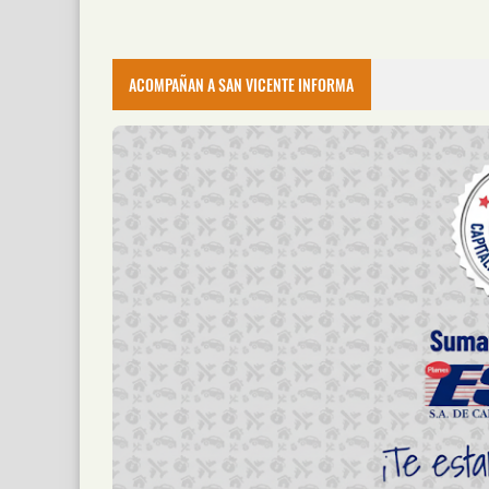
ACOMPAÑAN A SAN VICENTE INFORMA