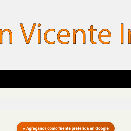
⭐ Agreganos como fuente preferida en Google