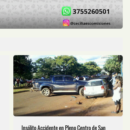
Insólito Accidente en Pleno Centro de San