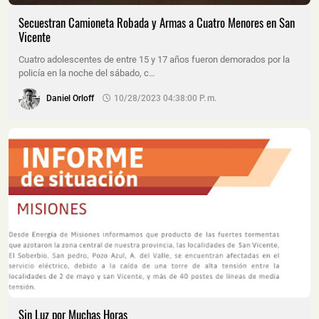
Secuestran Camioneta Robada y Armas a Cuatro Menores en San
Vicente
Cuatro adolescentes de entre 15 y 17 años fueron demorados por la
policía en la noche del sábado, c…
Daniel Orloff
10/28/2023 04:38:00 P. M.
Sin Luz por Muchas Horas