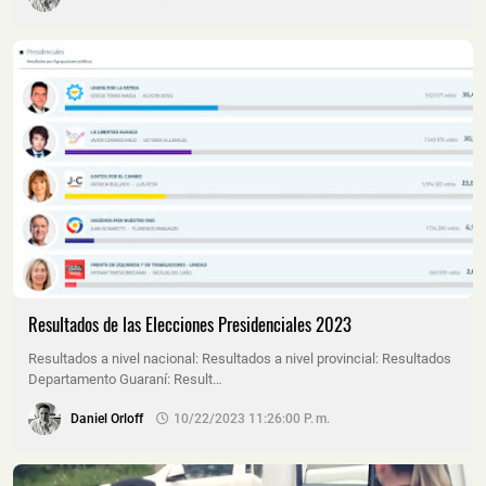
Resultados de las Elecciones Presidenciales 2023
Resultados a nivel nacional: Resultados a nivel provincial: Resultados
Departamento Guaraní: Result…
Daniel Orloff
10/22/2023 11:26:00 P. M.