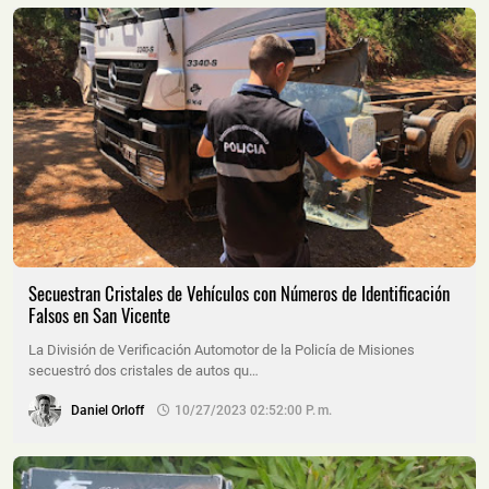
Secuestran Cristales de Vehículos con Números de Identificación
Falsos en San Vicente
La División de Verificación Automotor de la Policía de Misiones
secuestró dos cristales de autos qu…
Daniel Orloff
10/27/2023 02:52:00 P. M.