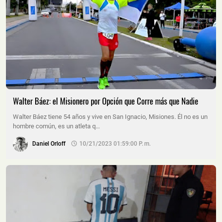
Walter Báez: el Misionero por Opción que Corre más que Nadie
Walter Báez tiene 54 años y vive en San Ignacio, Misiones. Él no es un
hombre común, es un atleta q…
Daniel Orloff
10/21/2023 01:59:00 P. M.