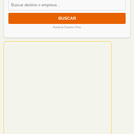
BUSCAR
Auspicia Expreso Prox