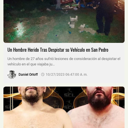
Un Hombre Herido Tras Despistar su Vehículo en San Pedro
Un hombre de 27 años sufrió lesiones de consideración al despistar el
vehículo en el que viajaba ju…
Daniel Orloff
10/27/2023 06:47:00 A. M.