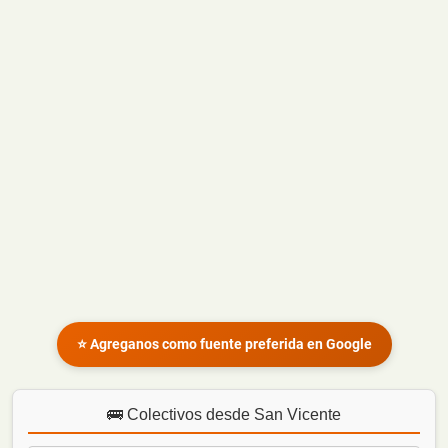
⭐ Agreganos como fuente preferida en Google
🚌 Colectivos desde San Vicente