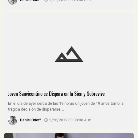
Joven Sanvicentino se Dispara en la Sien y Sobrevive
En el día de ayer cerca de las 19 horas un joven de 19 años tomo la
trágica decisión de dispararse …
Daniel Orloff
9/26/2012 09:30:00 A. M.