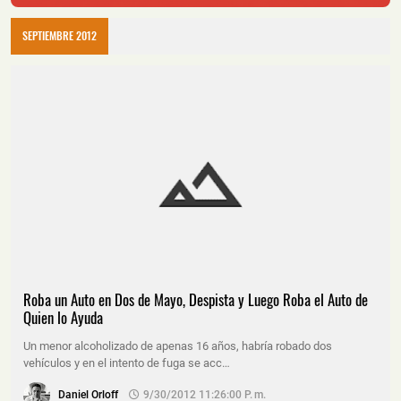
SEPTIEMBRE 2012
Roba un Auto en Dos de Mayo, Despista y Luego Roba el Auto de
Quien lo Ayuda
Un menor alcoholizado de apenas 16 años, habría robado dos
vehículos y en el intento de fuga se acc…
Daniel Orloff
9/30/2012 11:26:00 P. M.