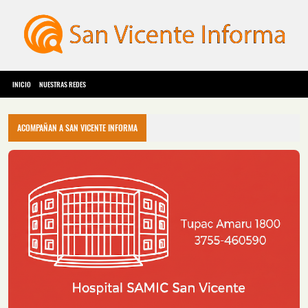
INICIO
NUESTRAS REDES
ACOMPAÑAN A SAN VICENTE INFORMA