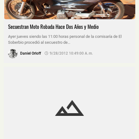
Secuestran Moto Robada Hace Dos Años y Medio
Ayer jueves siendo las 11:00 horas personal de la comisaría de El
Soberbio procedió al secuestro de…
Daniel Orloff
9/28/2012 10:49:00 A. M.