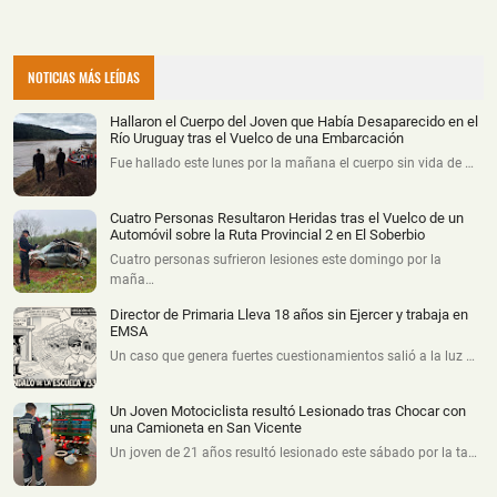
NOTICIAS MÁS LEÍDAS
Hallaron el Cuerpo del Joven que Había Desaparecido en el
Río Uruguay tras el Vuelco de una Embarcación
Fue hallado este lunes por la mañana el cuerpo sin vida de …
Cuatro Personas Resultaron Heridas tras el Vuelco de un
Automóvil sobre la Ruta Provincial 2 en El Soberbio
Cuatro personas sufrieron lesiones este domingo por la
maña…
Director de Primaria Lleva 18 años sin Ejercer y trabaja en
EMSA
Un caso que genera fuertes cuestionamientos salió a la luz …
Un Joven Motociclista resultó Lesionado tras Chocar con
una Camioneta en San Vicente
Un joven de 21 años resultó lesionado este sábado por la ta…