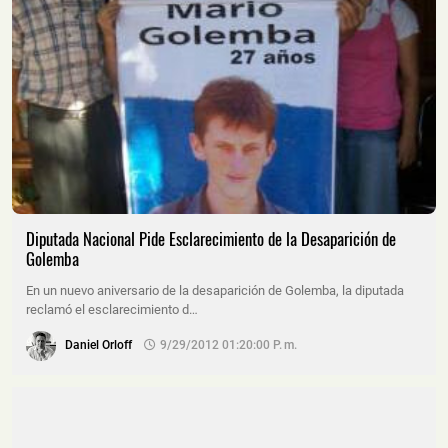
Diputada Nacional Pide Esclarecimiento de la Desaparición de
Golemba
En un nuevo aniversario de la desaparición de Golemba, la diputada
reclamó el esclarecimiento d…
Daniel Orloff
9/29/2012 01:20:00 P. M.