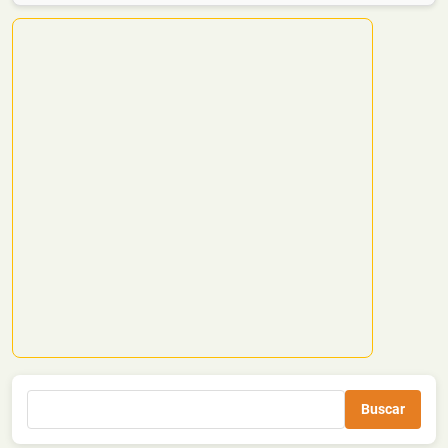
Buscar