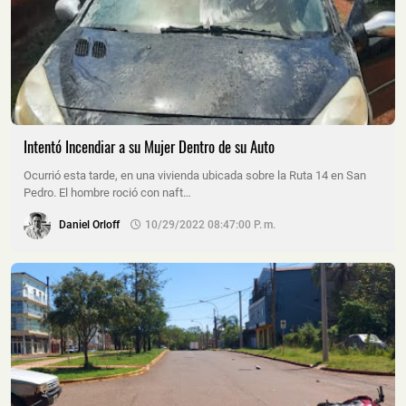
Intentó Incendiar a su Mujer Dentro de su Auto
Ocurrió esta tarde, en una vivienda ubicada sobre la Ruta 14 en San
Pedro. El hombre roció con naft…
Daniel Orloff
10/29/2022 08:47:00 P. M.