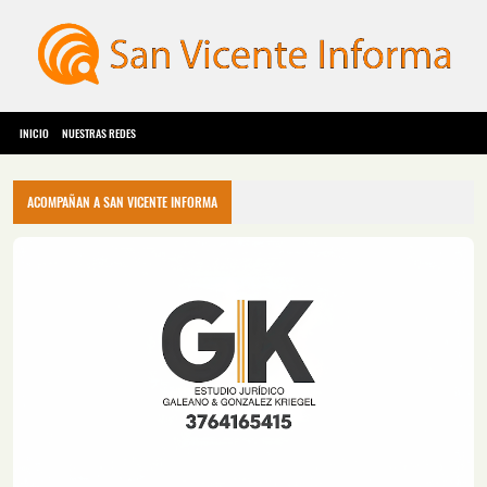
INICIO
NUESTRAS REDES
ACOMPAÑAN A SAN VICENTE INFORMA