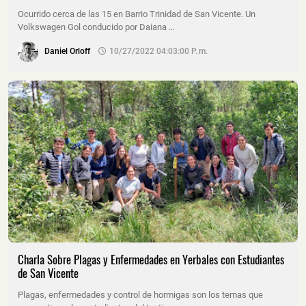
Ocurrido cerca de las 15 en Barrio Trinidad de San Vicente. Un
Volkswagen Gol conducido por Daiana …
Daniel Orloff
10/27/2022 04:03:00 P. M.
Charla Sobre Plagas y Enfermedades en Yerbales con Estudiantes
de San Vicente
Plagas, enfermedades y control de hormigas son los temas que