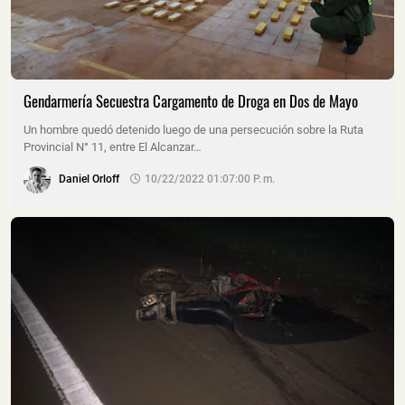
Gendarmería Secuestra Cargamento de Droga en Dos de Mayo
Un hombre quedó detenido luego de una persecución sobre la Ruta
Provincial N° 11, entre El Alcanzar…
Daniel Orloff
10/22/2022 01:07:00 P. M.