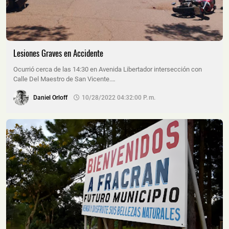
Lesiones Graves en Accidente
Ocurrió cerca de las 14:30 en Avenida Libertador intersección con
Calle Del Maestro de San Vicente.…
Daniel Orloff
10/28/2022 04:32:00 P. M.