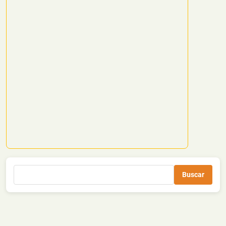
Buscar