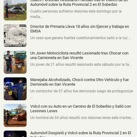
Automóvil sobre la Ruta Provincial 2 en El Soberbio
Cuatro personas sufrieron lesiones este domingo por la
maña…
Director de Primaria Lleva 18 años sin Ejercer y trabaja en
EMSA
Un caso que genera fuertes cuestionamientos salió a la luz …
Un Joven Motociclista resultó Lesionado tras Chocar con
una Camioneta en San Vicente
Un joven de 21 años resultó lesionado este sábado por la ta…
Manejaba Alcoholizado, Chocó contra Otro Vehículo y fue
Demorado en San Vicente
Un conductor de 37 años fue demorado luego de protagonizar
…
Volcó con su Auto en un Camino de El Soberbio y Salió con
Lesiones Leves
Un hombre de 54 años resultó con lesiones leves este martes…
Automóvil Despistó y Volcó sobre la Ruta Provincial 2 en El