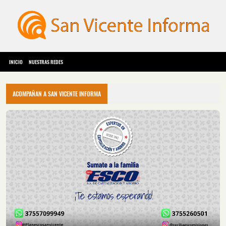
INICIO
NUESTRAS REDES
ACOMPAÑAN A SAN VICENTE INFORMA