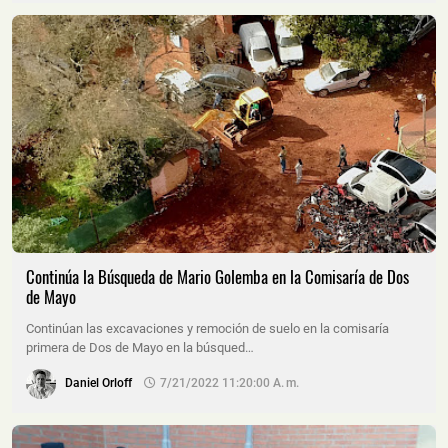
Continúa la Búsqueda de Mario Golemba en la Comisaría de Dos
de Mayo
Continúan las excavaciones y remoción de suelo en la comisaría
primera de Dos de Mayo en la búsqued…
Daniel Orloff
7/21/2022 11:20:00 A. M.