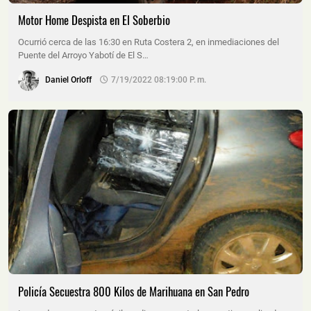
Motor Home Despista en El Soberbio
Ocurrió cerca de las 16:30 en Ruta Costera 2, en inmediaciones del
Puente del Arroyo Yabotí de El S…
Daniel Orloff
7/19/2022 08:19:00 P. M.
Policía Secuestra 800 Kilos de Marihuana en San Pedro