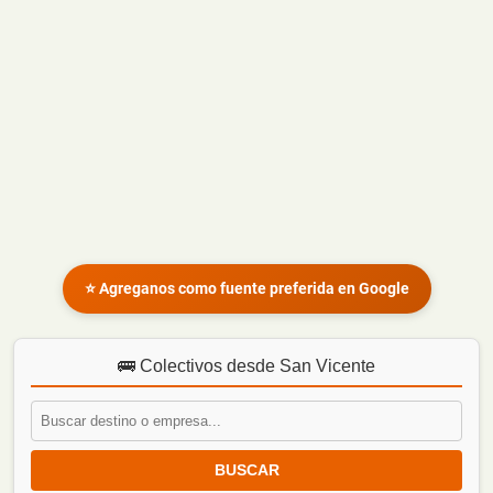
⭐ Agreganos como fuente preferida en Google
🚌 Colectivos desde San Vicente
BUSCAR