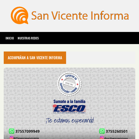
INICIO
NUESTRAS REDES
ACOMPAÑAN A SAN VICENTE INFORMA