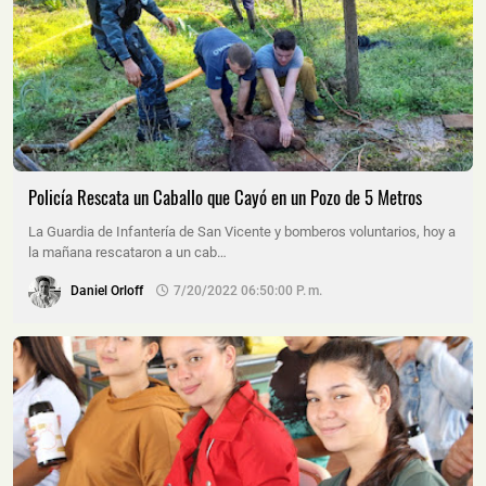
Policía Rescata un Caballo que Cayó en un Pozo de 5 Metros
La Guardia de Infantería de San Vicente y bomberos voluntarios, hoy a
la mañana rescataron a un cab…
Daniel Orloff
7/20/2022 06:50:00 P. M.