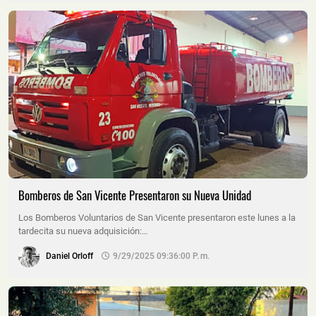
Bomberos de San Vicente Presentaron su Nueva Unidad
Los Bomberos Voluntarios de San Vicente presentaron este lunes a la
tardecita su nueva adquisición:…
Daniel Orloff
9/29/2025 09:36:00 P. M.