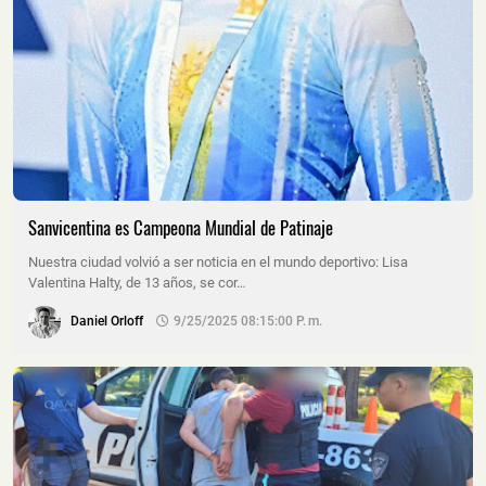
Sanvicentina es Campeona Mundial de Patinaje
Nuestra ciudad volvió a ser noticia en el mundo deportivo: Lisa
Valentina Halty, de 13 años, se cor…
Daniel Orloff
9/25/2025 08:15:00 P. M.