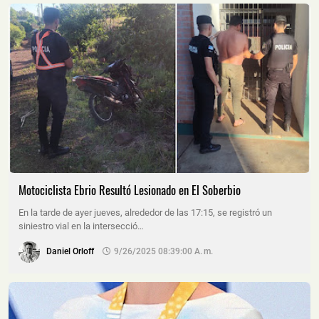
Motociclista Ebrio Resultó Lesionado en El Soberbio
En la tarde de ayer jueves, alrededor de las 17:15, se registró un
siniestro vial en la intersecció…
Daniel Orloff
9/26/2025 08:39:00 A. M.