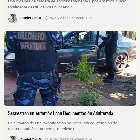
Una vivienda de madera de aproximadamente 6 por 4 metros quedó
totalmente destruida por un incendio…
Daniel Orloff
9/27/2025 06:35:00 A. M.
Secuestran un Automóvil con Documentación Adulterada
En el marco de una investigación por presunta adulteración de
documentación automotor, la Policía i…