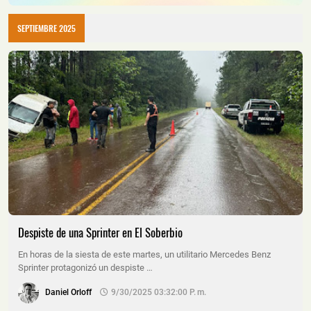
SEPTIEMBRE 2025
Despiste de una Sprinter en El Soberbio
En horas de la siesta de este martes, un utilitario Mercedes Benz
Sprinter protagonizó un despiste …
Daniel Orloff
9/30/2025 03:32:00 P. M.