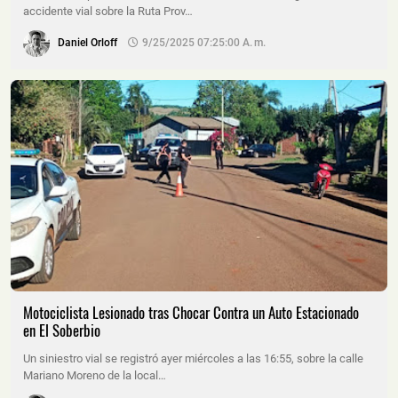
accidente vial sobre la Ruta Prov…
Daniel Orloff
9/25/2025 07:25:00 A. M.
Motociclista Lesionado tras Chocar Contra un Auto Estacionado
en El Soberbio
Un siniestro vial se registró ayer miércoles a las 16:55, sobre la calle
Mariano Moreno de la local…