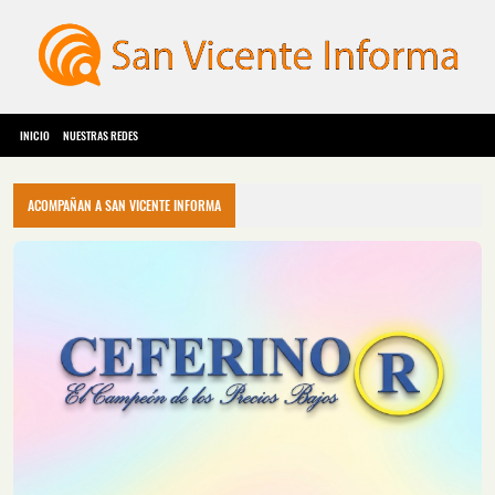
INICIO
NUESTRAS REDES
ACOMPAÑAN A SAN VICENTE INFORMA