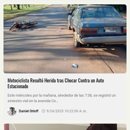
Motociclista Resultó Herida tras Chocar Contra un Auto
Estacionado
Este miércoles por la mañana, alrededor de las 7:38, se registró un
siniestro vial en la avenida Co…
Daniel Orloff
9/24/2025 10:22:00 A. M.