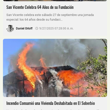
San Vicente Celebra 64 Años de su Fundación
San Vicente celebra este sábado 27 de septiembre una jornada
especial: los 64 años desde su fundaci…
Daniel Orloff
9/27/2025 07:28:00 A. M.
Incendio Consumió una Vivienda Deshabitada en El Soberbio