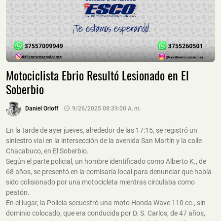
Motociclista Ebrio Resultó Lesionado en El
Soberbio
Daniel Orloff
9/26/2025 08:39:00 A. M.
En la tarde de ayer jueves, alrededor de las 17:15, se registró un
siniestro vial en la intersección de la avenida San Martín y la calle
Chacabuco, en El Soberbio.
Según el parte policial, un hombre identificado como Alberto K., de
68 años, se presentó en la comisaría local para denunciar que había
sido colisionado por una motocicleta mientras circulaba como
peatón.
En el lugar, la Policía secuestró una moto Honda Wave 110 cc., sin
dominio colocado, que era conducida por D. S. Carlos, de 47 años,