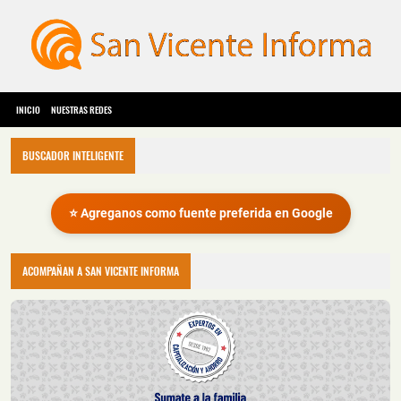
INICIO
NUESTRAS REDES
BUSCADOR INTELIGENTE
⭐ Agreganos como fuente preferida en Google
ACOMPAÑAN A SAN VICENTE INFORMA