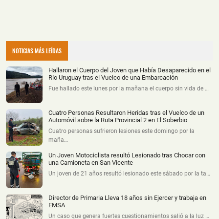
NOTICIAS MÁS LEÍDAS
Hallaron el Cuerpo del Joven que Había Desaparecido en el
Río Uruguay tras el Vuelco de una Embarcación
Fue hallado este lunes por la mañana el cuerpo sin vida de …
Cuatro Personas Resultaron Heridas tras el Vuelco de un
Automóvil sobre la Ruta Provincial 2 en El Soberbio
Cuatro personas sufrieron lesiones este domingo por la
maña…
Un Joven Motociclista resultó Lesionado tras Chocar con
una Camioneta en San Vicente
Un joven de 21 años resultó lesionado este sábado por la ta…
Director de Primaria Lleva 18 años sin Ejercer y trabaja en
EMSA
Un caso que genera fuertes cuestionamientos salió a la luz …