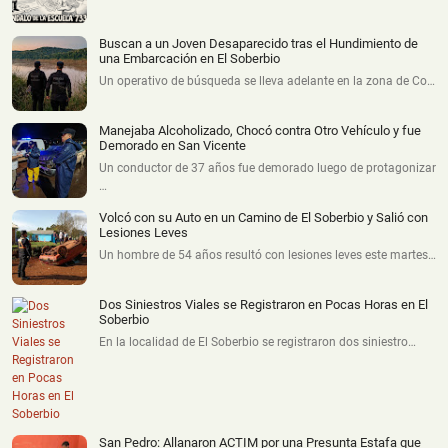
Buscan a un Joven Desaparecido tras el Hundimiento de
una Embarcación en El Soberbio
Un operativo de búsqueda se lleva adelante en la zona de Co…
Manejaba Alcoholizado, Chocó contra Otro Vehículo y fue
Demorado en San Vicente
Un conductor de 37 años fue demorado luego de protagonizar
…
Volcó con su Auto en un Camino de El Soberbio y Salió con
Lesiones Leves
Un hombre de 54 años resultó con lesiones leves este martes…
Dos Siniestros Viales se Registraron en Pocas Horas en El
Soberbio
En la localidad de El Soberbio se registraron dos siniestro…
San Pedro: Allanaron ACTIM por una Presunta Estafa que