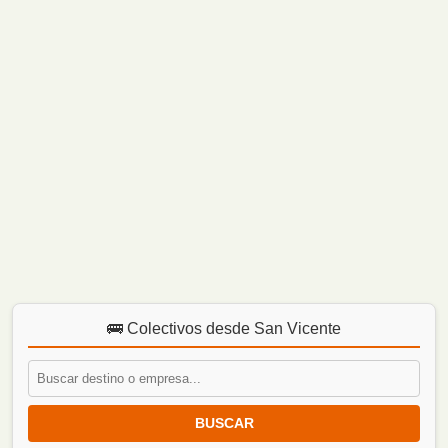
🚌 Colectivos desde San Vicente
BUSCAR