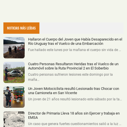
NOTICIAS MÁS LEÍDAS
Hallaron el Cuerpo del Joven que Había Desaparecido en el
Río Uruguay tras el Vuelco de una Embarcación
Fue hallado este lunes por la mañana el cuerpo sin vida de …
Cuatro Personas Resultaron Heridas tras el Vuelco de un
Automóvil sobre la Ruta Provincial 2 en El Soberbio
Cuatro personas sufrieron lesiones este domingo por la
maña…
Un Joven Motociclista resultó Lesionado tras Chocar con
una Camioneta en San Vicente
Un joven de 21 años resultó lesionado este sábado por la ta…
Director de Primaria Lleva 18 años sin Ejercer y trabaja en
EMSA
Un caso que genera fuertes cuestionamientos salió a la luz …