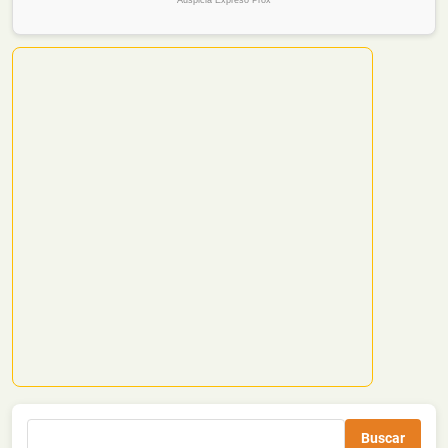
Buscar