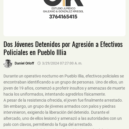
Dos Jóvenes Detenidos por Agresión a Efectivos
Policiales en Pueblo Illia
Daniel Orloff
3/29/2024 07:27:00 A. M.
Durante un operativo nocturno en Pueblo Illia, efectivos policiales se
encontraban identificando a un grupo de personas. Uno de ellos, un
joven de 19 años, comenzó a proferir insultos y amenazas de muerte
hacia los uniformados, intentando agredirlos físicamente.
A pesar de la resistencia ofrecida, el joven fue finalmente arrestado.
Sin embargo, un grupo de jóvenes armados con palos y piedras
intervinieron, exigiendo la liberación del detenido. Durante el
altercado, uno de ellos lesionó y amenazó a las autoridades con un
palo con clavos, permitiendo la fuga del arrestado.