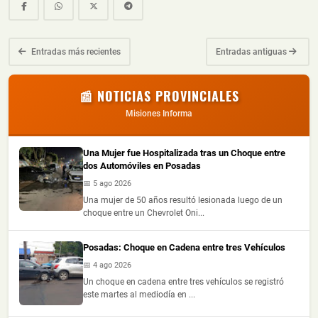
Entradas más recientes
Entradas antiguas
📰 NOTICIAS PROVINCIALES
Misiones Informa
Una Mujer fue Hospitalizada tras un Choque entre
dos Automóviles en Posadas
📅 5 ago 2026
Una mujer de 50 años resultó lesionada luego de un
choque entre un Chevrolet Oni...
Posadas: Choque en Cadena entre tres Vehículos
📅 4 ago 2026
Un choque en cadena entre tres vehículos se registró
este martes al mediodía en ...