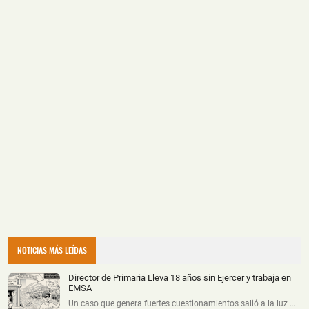
NOTICIAS MÁS LEÍDAS
Director de Primaria Lleva 18 años sin Ejercer y trabaja en
EMSA
Un caso que genera fuertes cuestionamientos salió a la luz …