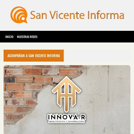
INICIO
NUESTRAS REDES
ACOMPAÑAN A SAN VICENTE INFORMA