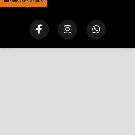
NUESTRAS REDES SOCIALES