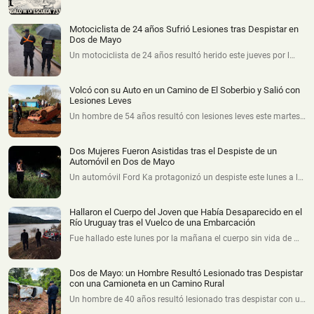
Motociclista de 24 años Sufrió Lesiones tras Despistar en
Dos de Mayo
Un motociclista de 24 años resultó herido este jueves por l…
Volcó con su Auto en un Camino de El Soberbio y Salió con
Lesiones Leves
Un hombre de 54 años resultó con lesiones leves este martes…
Dos Mujeres Fueron Asistidas tras el Despiste de un
Automóvil en Dos de Mayo
Un automóvil Ford Ka protagonizó un despiste este lunes a l…
Hallaron el Cuerpo del Joven que Había Desaparecido en el
Río Uruguay tras el Vuelco de una Embarcación
Fue hallado este lunes por la mañana el cuerpo sin vida de …
Dos de Mayo: un Hombre Resultó Lesionado tras Despistar
con una Camioneta en un Camino Rural
Un hombre de 40 años resultó lesionado tras despistar con u…