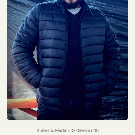
Guillermo Martins De Oliveira (28)