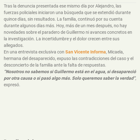
Tras la denuncia presentada ese mismo día por Alejandro, las
fuerzas policiales iniciaron una búsqueda que se extendió durante
quince días, sin resultados. La familia, continuó por su cuenta
durante algunos días más. Hoy, más de un mes después, no hay
novedades sobre el paradero de Guillermo ni avances concretos en
la investigación. La incertidumbre y el dolor crecen entre sus
allegados.
En una entrevista exclusiva con
San Vicente Informa
, Micaela,
hermana del desaparecido, expuso las contradicciones del caso y el
desconcierto de la familia ante la falta de respuestas.
“Nosotros no sabemos si Guillermo está en el agua, si desapareció
por otra causa o si pasó algo más. Solo queremos saber la verdad”
,
expresó.