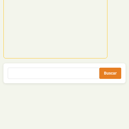
Buscar