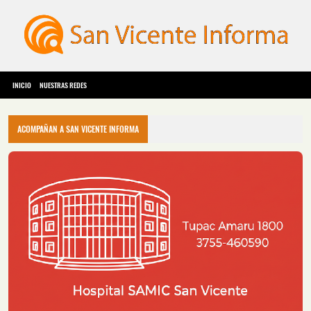
INICIO
NUESTRAS REDES
ACOMPAÑAN A SAN VICENTE INFORMA