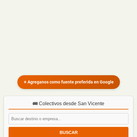
⭐ Agreganos como fuente preferida en Google
🚌 Colectivos desde San Vicente
BUSCAR