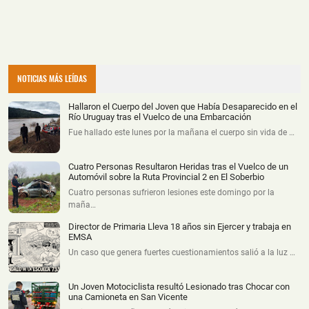
NOTICIAS MÁS LEÍDAS
Hallaron el Cuerpo del Joven que Había Desaparecido en el
Río Uruguay tras el Vuelco de una Embarcación
Fue hallado este lunes por la mañana el cuerpo sin vida de …
Cuatro Personas Resultaron Heridas tras el Vuelco de un
Automóvil sobre la Ruta Provincial 2 en El Soberbio
Cuatro personas sufrieron lesiones este domingo por la
maña…
Director de Primaria Lleva 18 años sin Ejercer y trabaja en
EMSA
Un caso que genera fuertes cuestionamientos salió a la luz …
Un Joven Motociclista resultó Lesionado tras Chocar con
una Camioneta en San Vicente