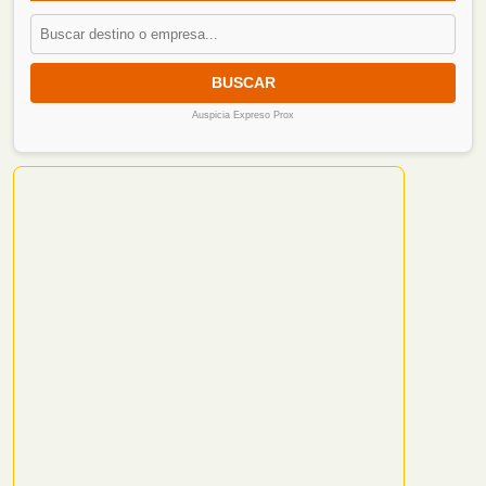
BUSCAR
Auspicia Expreso Prox