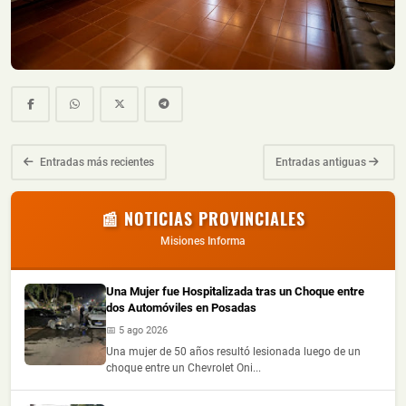
Entradas más recientes
Entradas antiguas
📰 NOTICIAS PROVINCIALES
Misiones Informa
Una Mujer fue Hospitalizada tras un Choque entre
dos Automóviles en Posadas
📅 5 ago 2026
Una mujer de 50 años resultó lesionada luego de un
choque entre un Chevrolet Oni...