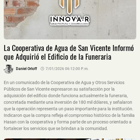
La Cooperativa de Agua de San Vicente Informó
que Adquirió el Edificio de la Funeraria
Daniel Orloff
7/01/2026 06:12:00 P. M.
En un comunicado de la Cooperativa de Agua y Otros Servicios
Públicos de San Vicente expresaron su satisfacción por la
adquisición del edificio donde funciona actualmente la funeraria,
concretada mediante una inversión de 180 mil dólares, y señalaron
que la operación representa un paso importante para la institución.
Indicaron que la compra refleja el compromiso histórico de la familia
Hasan con la cooperativa y forma parte de un proceso orientado a
fortalecer los servicios que se brindan a la comunidad.