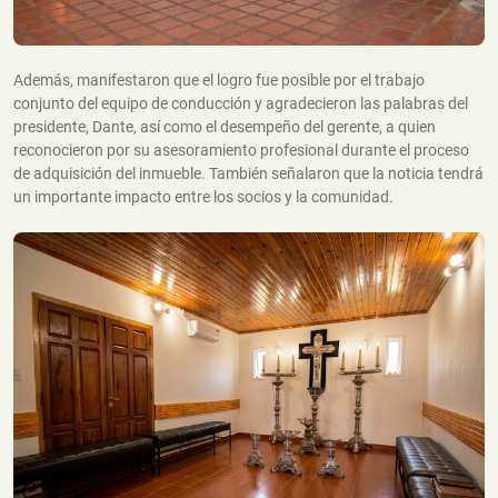
Además, manifestaron que el logro fue posible por el trabajo
conjunto del equipo de conducción y agradecieron las palabras del
presidente, Dante, así como el desempeño del gerente, a quien
reconocieron por su asesoramiento profesional durante el proceso
de adquisición del inmueble. También señalaron que la noticia tendrá
un importante impacto entre los socios y la comunidad.