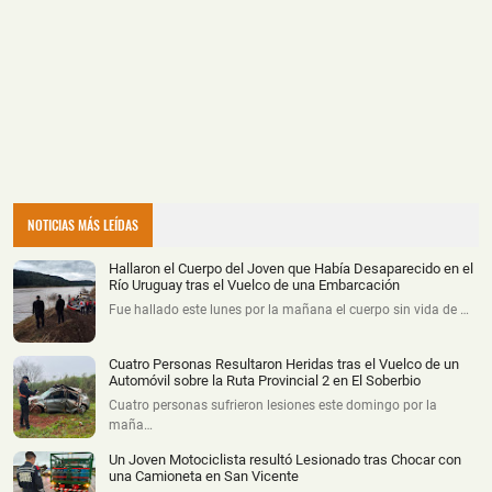
NOTICIAS MÁS LEÍDAS
Hallaron el Cuerpo del Joven que Había Desaparecido en el
Río Uruguay tras el Vuelco de una Embarcación
Fue hallado este lunes por la mañana el cuerpo sin vida de …
Cuatro Personas Resultaron Heridas tras el Vuelco de un
Automóvil sobre la Ruta Provincial 2 en El Soberbio
Cuatro personas sufrieron lesiones este domingo por la
maña…
Un Joven Motociclista resultó Lesionado tras Chocar con
una Camioneta en San Vicente