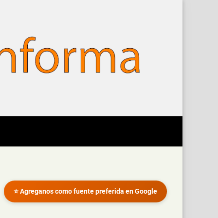
⭐ Agreganos como fuente preferida en Google