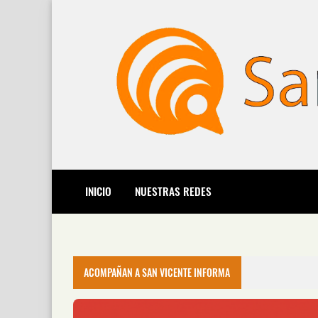
INICIO
NUESTRAS REDES
ACOMPAÑAN A SAN VICENTE INFORMA