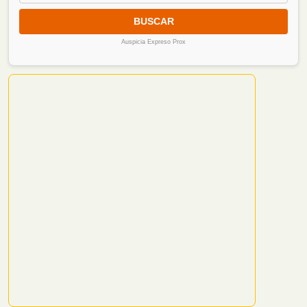
BUSCAR
Auspicia Expreso Prox