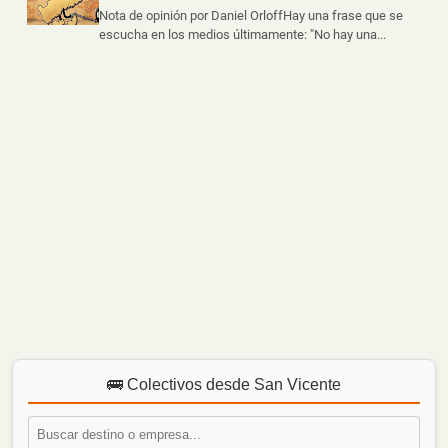
Nota de opinión por Daniel OrloffHay una frase que se
escucha en los medios últimamente: "No hay una...
🚌 Colectivos desde San Vicente