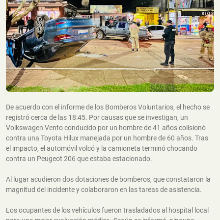
De acuerdo con el informe de los Bomberos Voluntarios, el hecho se
registró cerca de las 18:45. Por causas que se investigan, un
Volkswagen Vento conducido por un hombre de 41 años colisionó
contra una Toyota Hilux manejada por un hombre de 60 años. Tras
el impacto, el automóvil volcó y la camioneta terminó chocando
contra un Peugeot 206 que estaba estacionado.
Al lugar acudieron dos dotaciones de bomberos, que constataron la
magnitud del incidente y colaboraron en las tareas de asistencia.
Los ocupantes de los vehículos fueron trasladados al hospital local