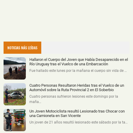
NOTICIAS MÁS LEÍDAS
Hallaron el Cuerpo del Joven que Había Desaparecido en el
Río Uruguay tras el Vuelco de una Embarcación
Fue hallado este lunes por la mañana el cuerpo sin vida de …
Cuatro Personas Resultaron Heridas tras el Vuelco de un
Automóvil sobre la Ruta Provincial 2 en El Soberbio
Cuatro personas sufrieron lesiones este domingo por la
maña…
Un Joven Motociclista resultó Lesionado tras Chocar con
una Camioneta en San Vicente
Un joven de 21 años resultó lesionado este sábado por la ta…