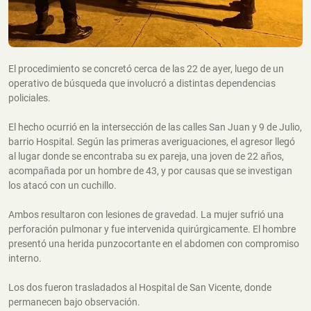
El procedimiento se concretó cerca de las 22 de ayer, luego de un
operativo de búsqueda que involucró a distintas dependencias
policiales.
El hecho ocurrió en la intersección de las calles San Juan y 9 de Julio,
barrio Hospital. Según las primeras averiguaciones, el agresor llegó
al lugar donde se encontraba su ex pareja, una joven de 22 años,
acompañada por un hombre de 43, y por causas que se investigan
los atacó con un cuchillo.
Ambos resultaron con lesiones de gravedad. La mujer sufrió una
perforación pulmonar y fue intervenida quirúrgicamente. El hombre
presentó una herida punzocortante en el abdomen con compromiso
interno.
Los dos fueron trasladados al Hospital de San Vicente, donde
permanecen bajo observación.