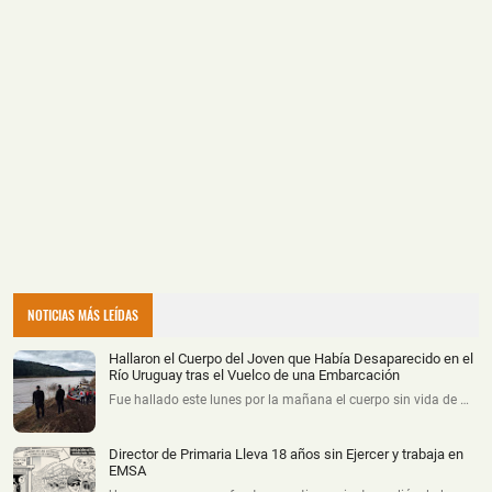
NOTICIAS MÁS LEÍDAS
Hallaron el Cuerpo del Joven que Había Desaparecido en el
Río Uruguay tras el Vuelco de una Embarcación
Fue hallado este lunes por la mañana el cuerpo sin vida de …
Director de Primaria Lleva 18 años sin Ejercer y trabaja en
EMSA