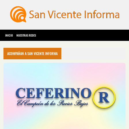
INICIO
NUESTRAS REDES
ACOMPAÑAN A SAN VICENTE INFORMA