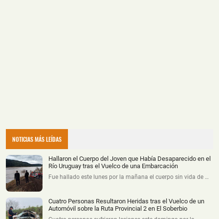
NOTICIAS MÁS LEÍDAS
Hallaron el Cuerpo del Joven que Había Desaparecido en el
Río Uruguay tras el Vuelco de una Embarcación
Fue hallado este lunes por la mañana el cuerpo sin vida de …
Cuatro Personas Resultaron Heridas tras el Vuelco de un
Automóvil sobre la Ruta Provincial 2 en El Soberbio