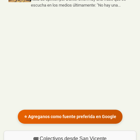
escucha en los medios últimamente: "No hay una...
⭐ Agreganos como fuente preferida en Google
🚌 Colectivos desde San Vicente