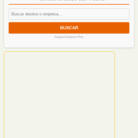
BUSCAR
Auspicia Expreso Prox