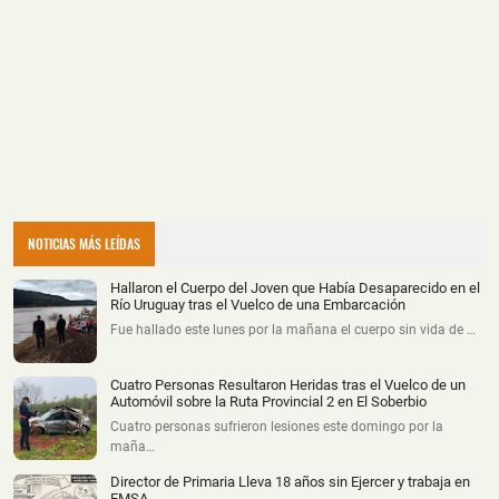
NOTICIAS MÁS LEÍDAS
Hallaron el Cuerpo del Joven que Había Desaparecido en el
Río Uruguay tras el Vuelco de una Embarcación
Fue hallado este lunes por la mañana el cuerpo sin vida de …
Cuatro Personas Resultaron Heridas tras el Vuelco de un
Automóvil sobre la Ruta Provincial 2 en El Soberbio
Cuatro personas sufrieron lesiones este domingo por la
maña…
Director de Primaria Lleva 18 años sin Ejercer y trabaja en
EMSA