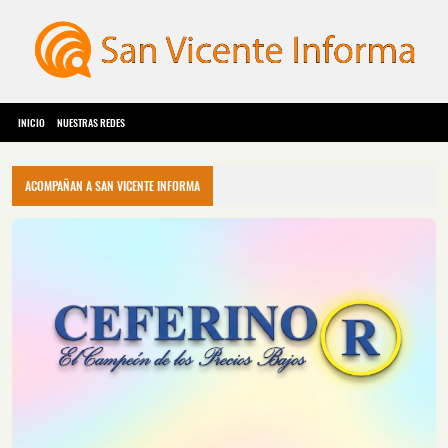
INICIO
NUESTRAS REDES
ACOMPAÑAN A SAN VICENTE INFORMA