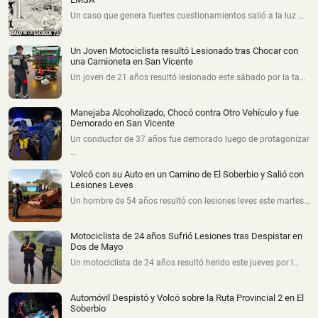
Un caso que genera fuertes cuestionamientos salió a la luz …
Un Joven Motociclista resultó Lesionado tras Chocar con
una Camioneta en San Vicente
Un joven de 21 años resultó lesionado este sábado por la ta…
Manejaba Alcoholizado, Chocó contra Otro Vehículo y fue
Demorado en San Vicente
Un conductor de 37 años fue demorado luego de protagonizar
…
Volcó con su Auto en un Camino de El Soberbio y Salió con
Lesiones Leves
Un hombre de 54 años resultó con lesiones leves este martes…
Motociclista de 24 años Sufrió Lesiones tras Despistar en
Dos de Mayo
Un motociclista de 24 años resultó herido este jueves por l…
Automóvil Despistó y Volcó sobre la Ruta Provincial 2 en El
Soberbio