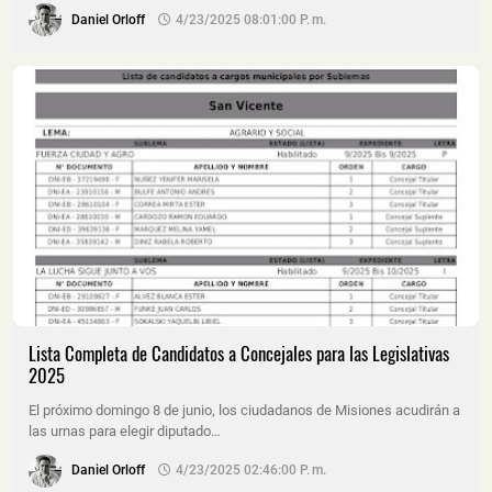
Daniel Orloff
4/23/2025 08:01:00 P. M.
Lista Completa de Candidatos a Concejales para las Legislativas
2025
El próximo domingo 8 de junio, los ciudadanos de Misiones acudirán a
las urnas para elegir diputado…
Daniel Orloff
4/23/2025 02:46:00 P. M.