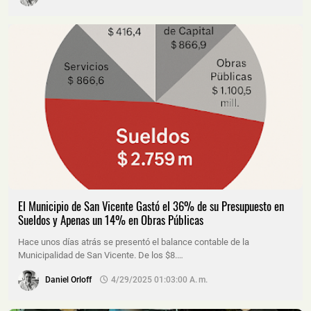
El Municipio de San Vicente Gastó el 36% de su Presupuesto en
Sueldos y Apenas un 14% en Obras Públicas
Hace unos días atrás se presentó el balance contable de la
Municipalidad de San Vicente. De los $8.…
Daniel Orloff
4/29/2025 01:03:00 A. M.