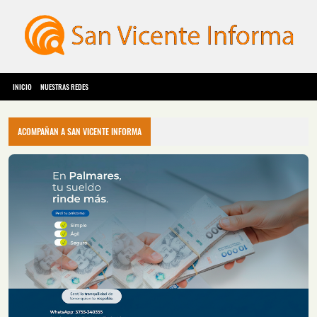
INICIO
NUESTRAS REDES
ACOMPAÑAN A SAN VICENTE INFORMA