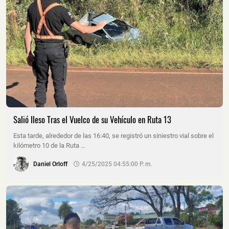
Salió Ileso Tras el Vuelco de su Vehículo en Ruta 13
Esta tarde, alrededor de las 16:40, se registró un siniestro vial sobre el
kilómetro 10 de la Ruta …
Daniel Orloff
4/25/2025 04:55:00 P. M.