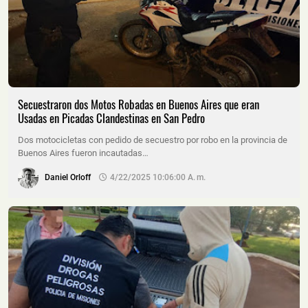
Secuestraron dos Motos Robadas en Buenos Aires que eran
Usadas en Picadas Clandestinas en San Pedro
Dos motocicletas con pedido de secuestro por robo en la provincia de
Buenos Aires fueron incautadas…
Daniel Orloff
4/22/2025 10:06:00 A. M.