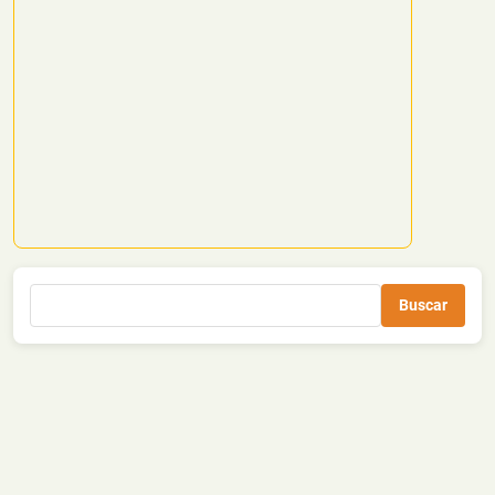
Buscar