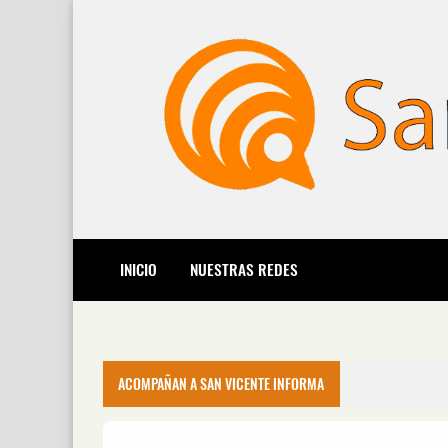
INICIO
NUESTRAS REDES
ACOMPAÑAN A SAN VICENTE INFORMA