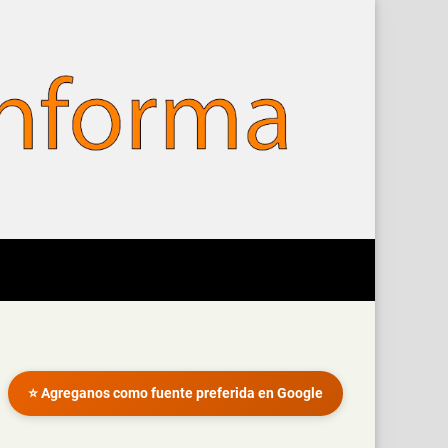
⭐ Agreganos como fuente preferida en Google