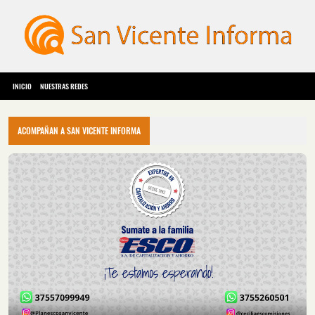
INICIO
NUESTRAS REDES
ACOMPAÑAN A SAN VICENTE INFORMA