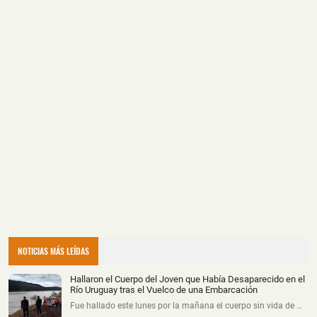
NOTICIAS MÁS LEÍDAS
Hallaron el Cuerpo del Joven que Había Desaparecido en el
Río Uruguay tras el Vuelco de una Embarcación
Fue hallado este lunes por la mañana el cuerpo sin vida de …