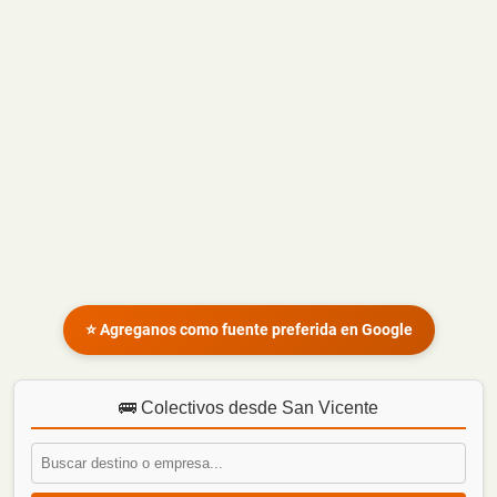
⭐ Agreganos como fuente preferida en Google
🚌 Colectivos desde San Vicente