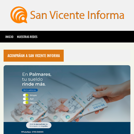
INICIO
NUESTRAS REDES
ACOMPAÑAN A SAN VICENTE INFORMA