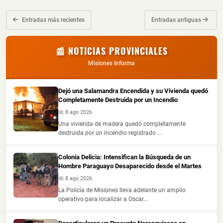
Entradas más recientes
Entradas antiguas
📰 NOTICIAS PROVINCIALES
Misiones Informa
Dejó una Salamandra Encendida y su Vivienda quedó
Completamente Destruida por un Incendio
📅 8 ago 2026
Una vivienda de madera quedó completamente
destruida por un incendio registrado ...
Colonia Delicia: Intensifican la Búsqueda de un
Hombre Paraguayo Desaparecido desde el Martes
📅 8 ago 2026
La Policía de Misiones lleva adelante un amplio
operativo para localizar a Oscar...