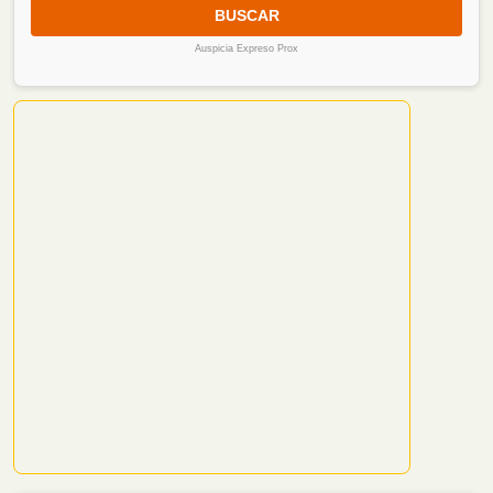
BUSCAR
Auspicia Expreso Prox