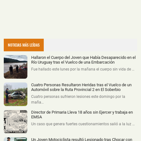
NOTICIAS MÁS LEÍDAS
Hallaron el Cuerpo del Joven que Había Desaparecido en el
Río Uruguay tras el Vuelco de una Embarcación
Fue hallado este lunes por la mañana el cuerpo sin vida de …
Cuatro Personas Resultaron Heridas tras el Vuelco de un
Automóvil sobre la Ruta Provincial 2 en El Soberbio
Cuatro personas sufrieron lesiones este domingo por la
maña…
Director de Primaria Lleva 18 años sin Ejercer y trabaja en
EMSA
Un caso que genera fuertes cuestionamientos salió a la luz …
Un Joven Motociclista resultó Lesionado tras Chocar con