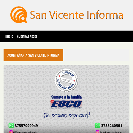
INICIO
NUESTRAS REDES
ACOMPAÑAN A SAN VICENTE INFORMA