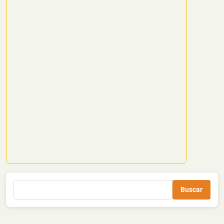
Buscar