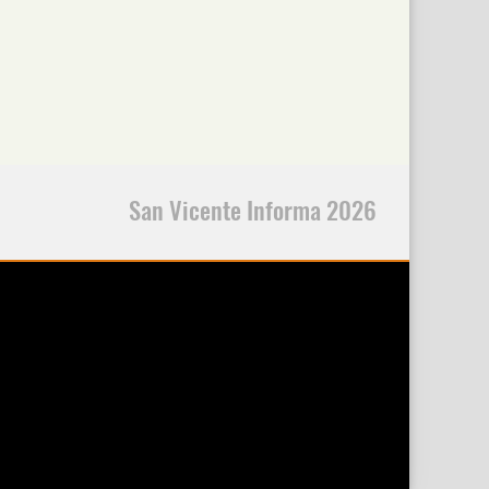
San Vicente Informa 2026