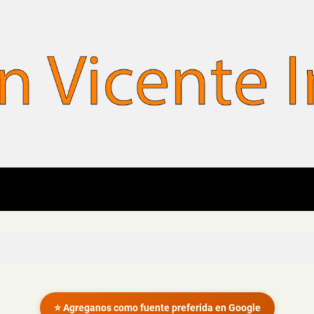
⭐ Agreganos como fuente preferida en Google