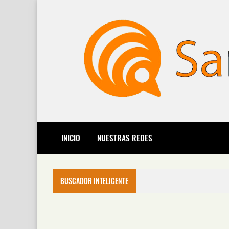
INICIO
NUESTRAS REDES
BUSCADOR INTELIGENTE