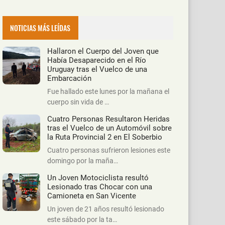
NOTICIAS MÁS LEÍDAS
Hallaron el Cuerpo del Joven que
Había Desaparecido en el Río
Uruguay tras el Vuelco de una
Embarcación
Fue hallado este lunes por la mañana el
cuerpo sin vida de …
Cuatro Personas Resultaron Heridas
tras el Vuelco de un Automóvil sobre
la Ruta Provincial 2 en El Soberbio
Cuatro personas sufrieron lesiones este
domingo por la maña…
Un Joven Motociclista resultó
Lesionado tras Chocar con una
Camioneta en San Vicente
Un joven de 21 años resultó lesionado
este sábado por la ta…