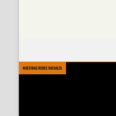
NUESTRAS REDES SOCIALES