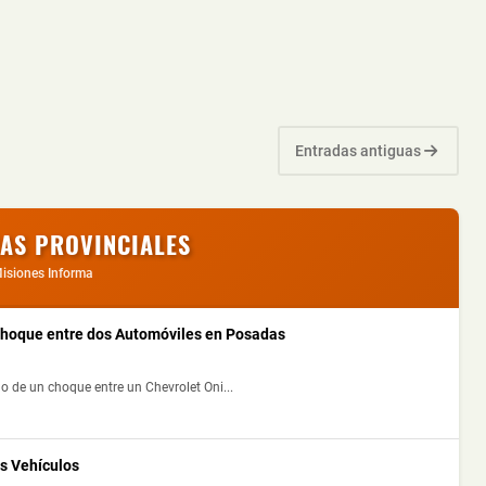
Entradas antiguas
IAS PROVINCIALES
isiones Informa
 Choque entre dos Automóviles en Posadas
o de un choque entre un Chevrolet Oni...
s Vehículos