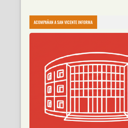
ACOMPAÑAN A SAN VICENTE INFORMA