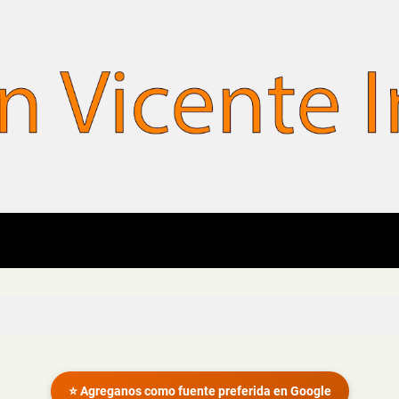
⭐ Agreganos como fuente preferida en Google