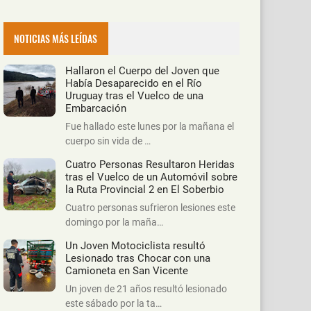
NOTICIAS MÁS LEÍDAS
Hallaron el Cuerpo del Joven que
Había Desaparecido en el Río
Uruguay tras el Vuelco de una
Embarcación
Fue hallado este lunes por la mañana el
cuerpo sin vida de …
Cuatro Personas Resultaron Heridas
tras el Vuelco de un Automóvil sobre
la Ruta Provincial 2 en El Soberbio
Cuatro personas sufrieron lesiones este
domingo por la maña…
Un Joven Motociclista resultó
Lesionado tras Chocar con una
Camioneta en San Vicente
Un joven de 21 años resultó lesionado
este sábado por la ta…