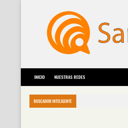
INICIO
NUESTRAS REDES
BUSCADOR INTELIGENTE