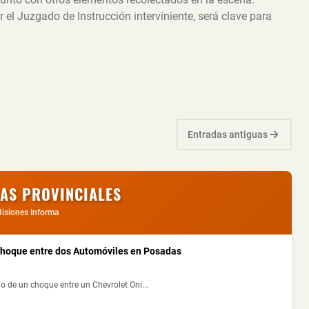
r el Juzgado de Instrucción interviniente, será clave para
Entradas antiguas
IAS PROVINCIALES
isiones Informa
 Choque entre dos Automóviles en Posadas
o de un choque entre un Chevrolet Oni...