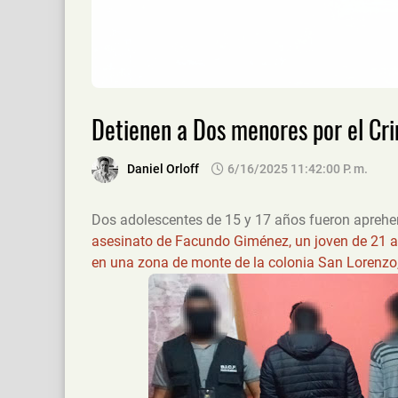
Detienen a Dos menores por el Cr
Daniel Orloff
6/16/2025 11:42:00 P. M.
Dos adolescentes de 15 y 17 años fueron aprehe
asesinato de Facundo Giménez, un joven de 21 a
en una zona de monte de la colonia San Lorenzo,