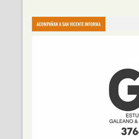
ACOMPAÑAN A SAN VICENTE INFORMA