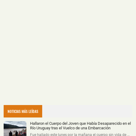
NOTICIAS MÁS LEÍDAS
Hallaron el Cuerpo del Joven que Había Desaparecido en el
Río Uruguay tras el Vuelco de una Embarcación
Fue hallado este lunes por la mañana el cuerpo sin vida de …