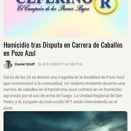
Homicidio tras Disputa en Carrera de Caballos
en Pozo Azul
Daniel Orloff
4/21/2024 11:41:00 P. M.
Cerca de las 20 se desató una tragedia en la localidad de Pozo Azul
que conmocionó a la comunidad. Un violento incidente durante una
carrera de caballos en el hipódromo local culminó en un homicidio
agravado por el uso de arma de fuego. La Unidad Regional de San
Pedro y el Juzgado de Instrucción Nº1 están interviniendo en el
caso.