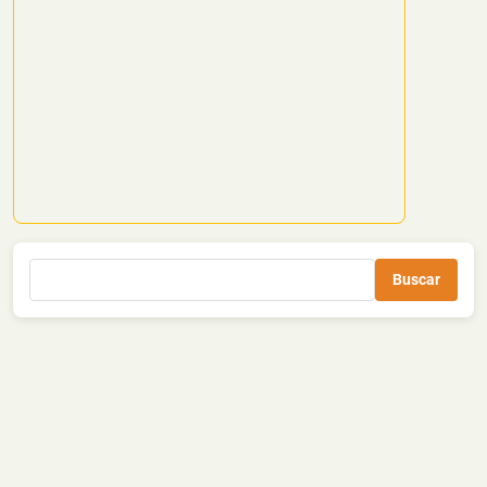
Buscar