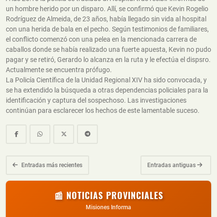
un hombre herido por un disparo. Allí, se confirmó que Kevin Rogelio
Rodríguez de Almeida, de 23 años, había llegado sin vida al hospital
con una herida de bala en el pecho. Según testimonios de familiares,
el conflicto comenzó con una pelea en la mencionada carrera de
caballos donde se había realizado una fuerte apuesta, Kevin no pudo
pagar y se retiró, Gerardo lo alcanza en la ruta y le efectúa el dispsro.
Actualmente se encuentra prófugo.
La Policía Científica de la Unidad Regional XIV ha sido convocada, y
se ha extendido la búsqueda a otras dependencias policiales para la
identificación y captura del sospechoso. Las investigaciones
continúan para esclarecer los hechos de este lamentable suceso.
Entradas más recientes
Entradas antiguas
📰 NOTICIAS PROVINCIALES
Misiones Informa