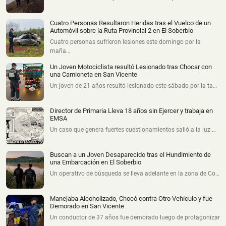
Cuatro Personas Resultaron Heridas tras el Vuelco de un
Automóvil sobre la Ruta Provincial 2 en El Soberbio
Cuatro personas sufrieron lesiones este domingo por la
maña…
Un Joven Motociclista resultó Lesionado tras Chocar con
una Camioneta en San Vicente
Un joven de 21 años resultó lesionado este sábado por la ta…
Director de Primaria Lleva 18 años sin Ejercer y trabaja en
EMSA
Un caso que genera fuertes cuestionamientos salió a la luz …
Buscan a un Joven Desaparecido tras el Hundimiento de
una Embarcación en El Soberbio
Un operativo de búsqueda se lleva adelante en la zona de Co…
Manejaba Alcoholizado, Chocó contra Otro Vehículo y fue
Demorado en San Vicente
Un conductor de 37 años fue demorado luego de protagonizar