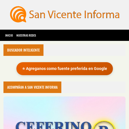
INICIO
NUESTRAS REDES
BUSCADOR INTELIGENTE
⭐ Agreganos como fuente preferida en Google
ACOMPAÑAN A SAN VICENTE INFORMA