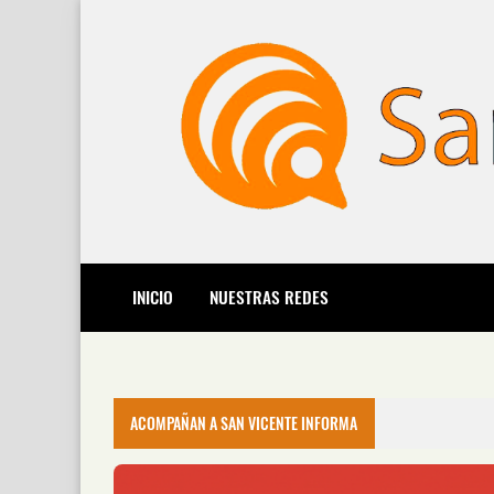
INICIO
NUESTRAS REDES
ACOMPAÑAN A SAN VICENTE INFORMA