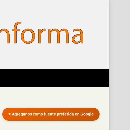
⭐ Agreganos como fuente preferida en Google