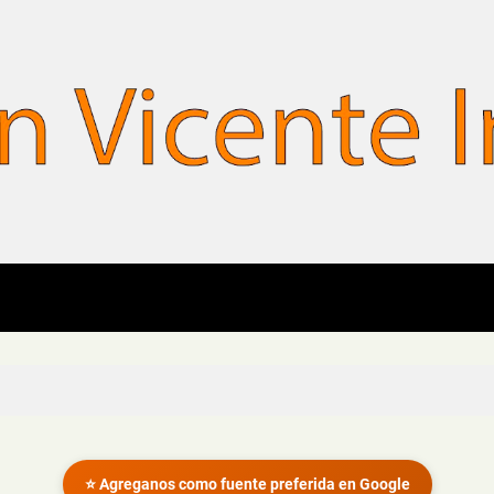
⭐ Agreganos como fuente preferida en Google