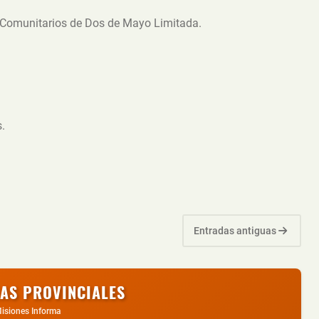
s Comunitarios de Dos de Mayo Limitada.
.
Entradas antiguas
IAS PROVINCIALES
isiones Informa