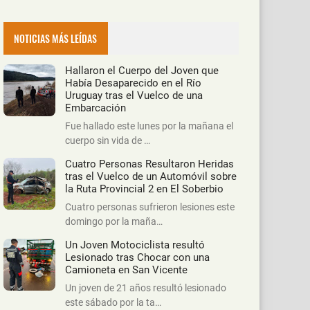
NOTICIAS MÁS LEÍDAS
Hallaron el Cuerpo del Joven que
Había Desaparecido en el Río
Uruguay tras el Vuelco de una
Embarcación
Fue hallado este lunes por la mañana el
cuerpo sin vida de …
Cuatro Personas Resultaron Heridas
tras el Vuelco de un Automóvil sobre
la Ruta Provincial 2 en El Soberbio
Cuatro personas sufrieron lesiones este
domingo por la maña…
Un Joven Motociclista resultó
Lesionado tras Chocar con una
Camioneta en San Vicente
Un joven de 21 años resultó lesionado
este sábado por la ta…