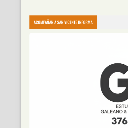
ACOMPAÑAN A SAN VICENTE INFORMA