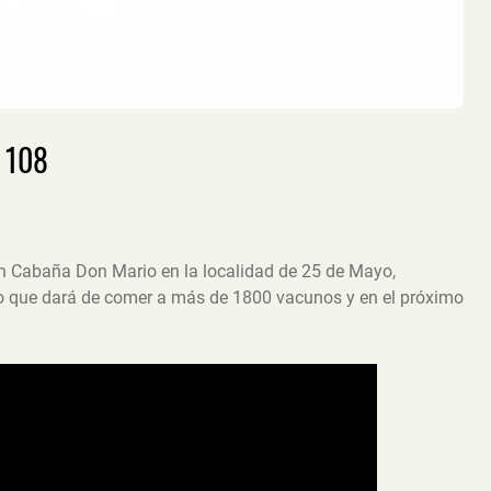
a 108
n Cabaña Don Mario en la localidad de 25 de Mayo,
rno que dará de comer a más de 1800 vacunos y en el próximo