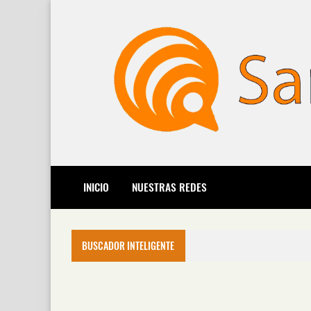
INICIO
NUESTRAS REDES
BUSCADOR INTELIGENTE