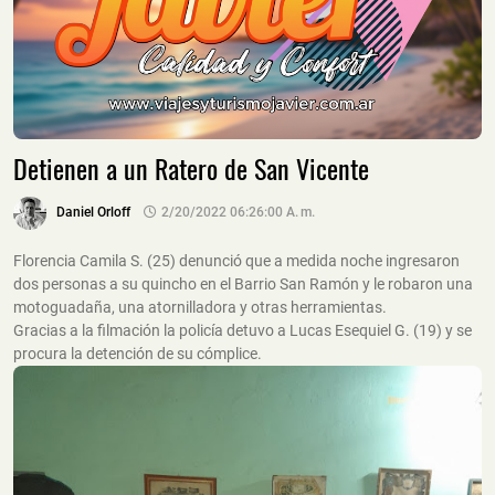
Detienen a un Ratero de San Vicente
Daniel Orloff
2/20/2022 06:26:00 A. M.
Florencia Camila S. (25) denunció que a medida noche ingresaron
dos personas a su quincho en el Barrio San Ramón y le robaron una
motoguadaña, una atornilladora y otras herramientas.
Gracias a la filmación la policía detuvo a Lucas Esequiel G. (19) y se
procura la detención de su cómplice.