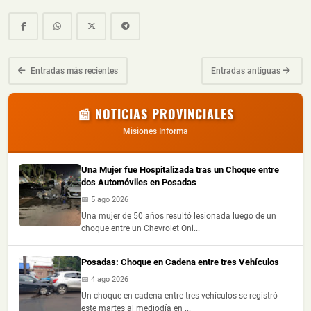
Entradas más recientes
Entradas antiguas
📰 NOTICIAS PROVINCIALES
Misiones Informa
Una Mujer fue Hospitalizada tras un Choque entre
dos Automóviles en Posadas
📅 5 ago 2026
Una mujer de 50 años resultó lesionada luego de un
choque entre un Chevrolet Oni...
Posadas: Choque en Cadena entre tres Vehículos
📅 4 ago 2026
Un choque en cadena entre tres vehículos se registró
este martes al mediodía en ...