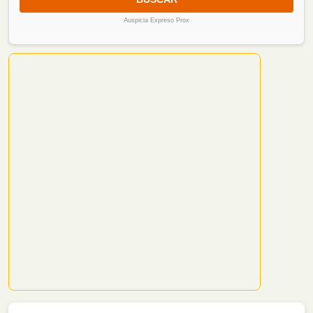
Auspicia Expreso Prox