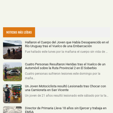
NOTICIAS MÁS LEÍDAS
Hallaron el Cuerpo del Joven que Había Desaparecido en el
Río Uruguay tras el Vuelco de una Embarcación
Fue hallado este lunes por la mañana el cuerpo sin vida de …
Cuatro Personas Resultaron Heridas tras el Vuelco de un
Automóvil sobre la Ruta Provincial 2 en El Soberbio
Cuatro personas sufrieron lesiones este domingo por la
maña…
Un Joven Motociclista resultó Lesionado tras Chocar con
una Camioneta en San Vicente
Un joven de 21 años resultó lesionado este sábado por la ta…
Director de Primaria Lleva 18 años sin Ejercer y trabaja en
EMSA