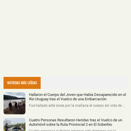
NOTICIAS MÁS LEÍDAS
Hallaron el Cuerpo del Joven que Había Desaparecido en el
Río Uruguay tras el Vuelco de una Embarcación
Fue hallado este lunes por la mañana el cuerpo sin vida de …
Cuatro Personas Resultaron Heridas tras el Vuelco de un
Automóvil sobre la Ruta Provincial 2 en El Soberbio
Cuatro personas sufrieron lesiones este domingo por la