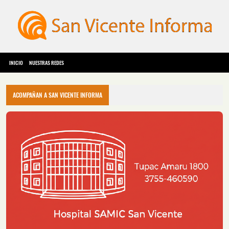
INICIO
NUESTRAS REDES
ACOMPAÑAN A SAN VICENTE INFORMA