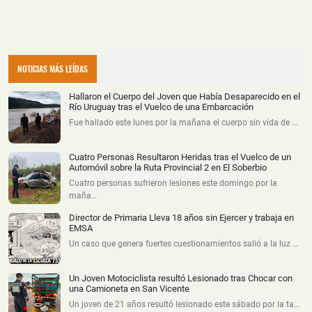
NOTICIAS MÁS LEÍDAS
Hallaron el Cuerpo del Joven que Había Desaparecido en el
Río Uruguay tras el Vuelco de una Embarcación
Fue hallado este lunes por la mañana el cuerpo sin vida de …
Cuatro Personas Resultaron Heridas tras el Vuelco de un
Automóvil sobre la Ruta Provincial 2 en El Soberbio
Cuatro personas sufrieron lesiones este domingo por la
maña…
Director de Primaria Lleva 18 años sin Ejercer y trabaja en
EMSA
Un caso que genera fuertes cuestionamientos salió a la luz …
Un Joven Motociclista resultó Lesionado tras Chocar con
una Camioneta en San Vicente
Un joven de 21 años resultó lesionado este sábado por la ta…