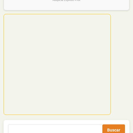
Buscar