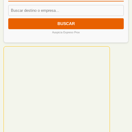
BUSCAR
Auspicia Expreso Prox