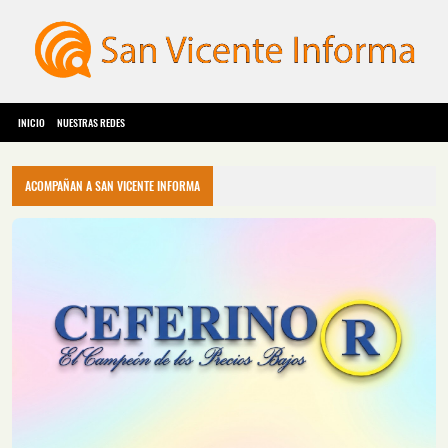
INICIO
NUESTRAS REDES
ACOMPAÑAN A SAN VICENTE INFORMA