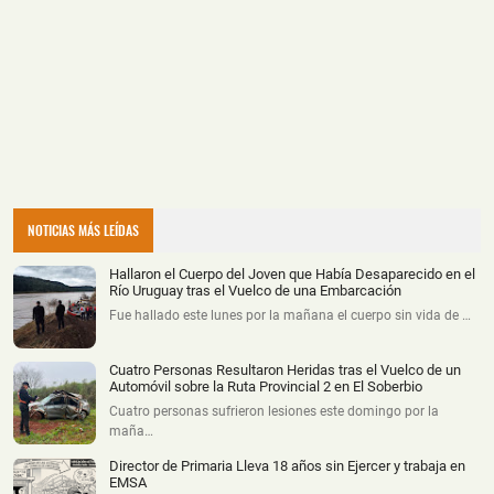
NOTICIAS MÁS LEÍDAS
Hallaron el Cuerpo del Joven que Había Desaparecido en el
Río Uruguay tras el Vuelco de una Embarcación
Fue hallado este lunes por la mañana el cuerpo sin vida de …
Cuatro Personas Resultaron Heridas tras el Vuelco de un
Automóvil sobre la Ruta Provincial 2 en El Soberbio
Cuatro personas sufrieron lesiones este domingo por la
maña…
Director de Primaria Lleva 18 años sin Ejercer y trabaja en
EMSA