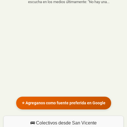
escucha en los medios últimamente: "No hay una...
⭐ Agreganos como fuente preferida en Google
🚌 Colectivos desde San Vicente